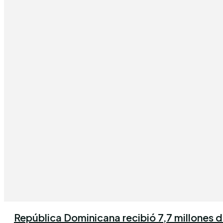
República Dominicana recibió 7,7 millones de 