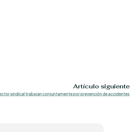
Artículo siguiente
ector sindical trabajan conjuntamente por prevención de accidentes