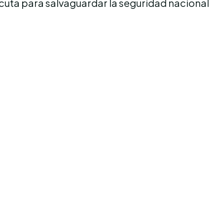
cuta para salvaguardar la seguridad nacional