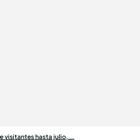
visitantes hasta julio,...