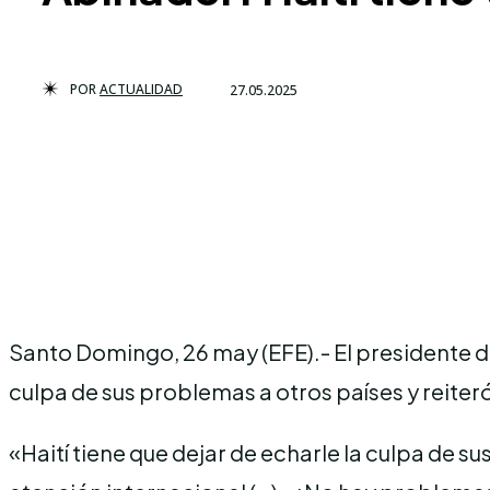
POR
ACTUALIDAD
27.05.2025
Santo Domingo, 26 may (EFE).- El presidente do
culpa de sus problemas a otros países y reiter
«Haití tiene que dejar de echarle la culpa de 