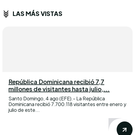
LAS MÁS VISTAS
República Dominicana recibió 7,7
millones de visitantes hasta julio,...
Santo Domingo, 4 ago (EFE).- La República
Dominicana recibió 7.700.118 visitantes entre enero y
julio de este...