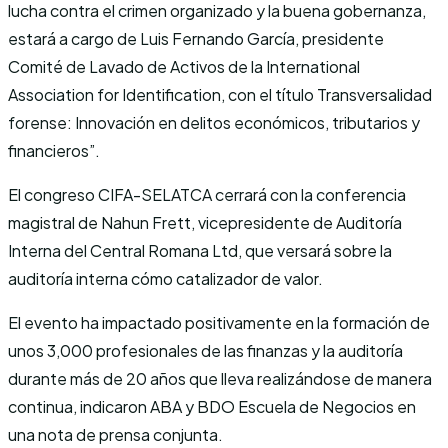
lucha contra el crimen organizado y la buena gobernanza,
estará a cargo de Luis Fernando García, presidente
Comité de Lavado de Activos de la International
Association for Identification, con el título Transversalidad
forense: Innovación en delitos económicos, tributarios y
financieros”.
El congreso CIFA-SELATCA cerrará con la conferencia
magistral de Nahun Frett, vicepresidente de Auditoría
Interna del Central Romana Ltd, que versará sobre la
auditoría interna cómo catalizador de valor.
El evento ha impactado positivamente en la formación de
unos 3,000 profesionales de las finanzas y la auditoría
durante más de 20 años que lleva realizándose de manera
continua, indicaron ABA y BDO Escuela de Negocios en
una nota de prensa conjunta.