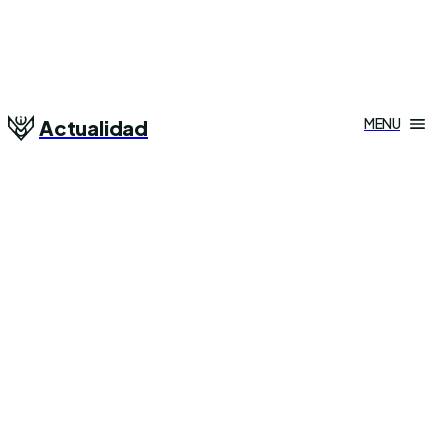
MENU
Actualidad