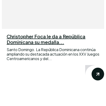
Christopher Foca le da a República
Dominicana su medalla...
Santo Domingo. La República Dominicana continúa
ampliando su destacada actuación en los XXV Juegos
Centroamericanos y del...
Conoce los mas recientes acontecimientos