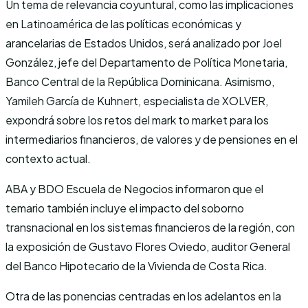
Un tema de relevancia coyuntural, como las implicaciones
en Latinoamérica de las políticas económicas y
arancelarias de Estados Unidos, será analizado por Joel
González, jefe del Departamento de Política Monetaria,
Banco Central de la República Dominicana. Asimismo,
Yamileh García de Kuhnert, especialista de XOLVER,
expondrá sobre los retos del mark to market para los
intermediarios financieros, de valores y de pensiones en el
contexto actual.
ABA y BDO Escuela de Negocios informaron que el
temario también incluye el impacto del soborno
transnacional en los sistemas financieros de la región, con
la exposición de Gustavo Flores Oviedo, auditor General
del Banco Hipotecario de la Vivienda de Costa Rica.
Otra de las ponencias centradas en los adelantos en la