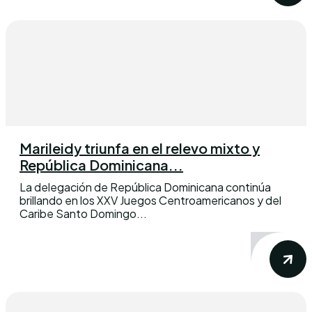
Marileidy triunfa en el relevo mixto y
República Dominicana...
La delegación de República Dominicana continúa
brillando en los XXV Juegos Centroamericanos y del
Caribe Santo Domingo...