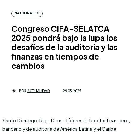
NACIONALES
Congreso CIFA-SELATCA
2025 pondrá bajo la lupa los
desafíos de la auditoría y las
finanzas en tiempos de
cambios
POR
ACTUALIDAD
29.05.2025
Santo Domingo, Rep. Dom.- Líderes del sector financiero,
bancario y de auditoría de América Latina y el Caribe