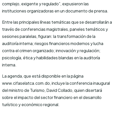
complejo, exigente y regulado”, expusieron las
instituciones organizadoras en un documento de prensa.
Entre las principales líneas temáticas que se desarrollarán a
través de conferencias magistrales, paneles temáticos y
sesiones paralelas, figuran: la transformación de la
auditoría interna; riesgos financieros modernos y lucha
contra el crimen organizado; innovación y regulación;
psicología, ética y habilidades blandas en la auditoría
interna.
La agenda, que está disponible en la página
www.cifaselatca.com.do, incluye la conferencia inaugural
del ministro de Turismo, David Collado, quien disertará
sobre el impacto del sector financiero en el desarrollo
turístico y económico regional.