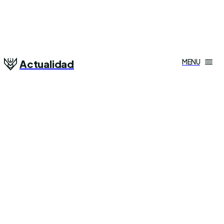
MENU
Actualidad