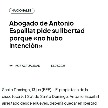
NACIONALES
Abogado de Antonio
Espaillat pide su libertad
porque «no hubo
intención»
POR
ACTUALIDAD
13.06.2025
Santo Domingo, 13 jun (EFE).- El propietario de la
discoteca Jet Set de Santo Domingo, Antonio Espaillat,
arrestado desde el jueves, debería quedar en libertad