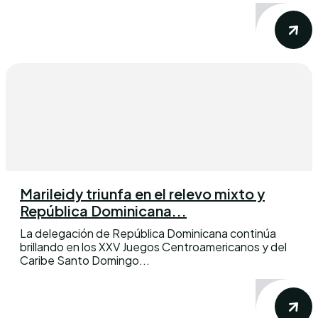
Marileidy triunfa en el relevo mixto y
República Dominicana...
La delegación de República Dominicana continúa
brillando en los XXV Juegos Centroamericanos y del
Caribe Santo Domingo...