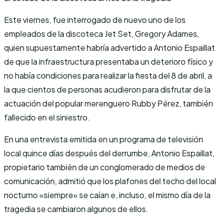
Este viernes, fue interrogado de nuevo uno de los
empleados de la discoteca Jet Set, Gregory Adames,
quien supuestamente habría advertido a Antonio Espaillat
de que la infraestructura presentaba un deterioro físico y
no había condiciones para realizar la fiesta del 8 de abril, a
la que cientos de personas acudieron para disfrutar de la
actuación del popular merenguero Rubby Pérez, también
fallecido en el siniestro.
En una entrevista emitida en un programa de televisión
local quince días después del derrumbe, Antonio Espaillat,
propietario también de un conglomerado de medios de
comunicación, admitió que los plafones del techo del local
nocturno «siempre» se caían e, incluso, el mismo día de la
tragedia se cambiaron algunos de ellos.