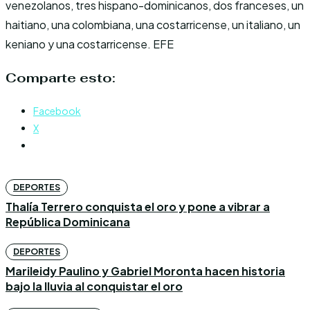
venezolanos, tres hispano-dominicanos, dos franceses, un
haitiano, una colombiana, una costarricense, un italiano, un
keniano y una costarricense. EFE
Comparte esto:
Facebook
X
DEPORTES
Thalía Terrero conquista el oro y pone a vibrar a
República Dominicana
DEPORTES
Marileidy Paulino y Gabriel Moronta hacen historia
bajo la lluvia al conquistar el oro