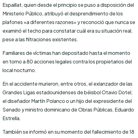
Espaillat, quien desde el principio se puso a disposición del
Ministerio Público, atribuyó el desprendimiento de los
plafones «a diferentes razones» y reconoció que nunca se
examinó el techo para constatar cuál era su situación real,
pese a las filtraciones existentes.
Familiares de víctimas han depositado hasta el momento
en torno a 80 acciones legales contra los propietarios del
local nocturno.
En el accidente murieron, entre otros, el exlanzador de las
Grandes Ligas estadounidenses de béisbol Otavio Dotel;
el diseñador Martín Polanco o un hijo del expresidente del
Senado y ministro dominicano de Obras Públicas, Eduardo
Estrella.
También se informó en su momento del fallecimiento de 18