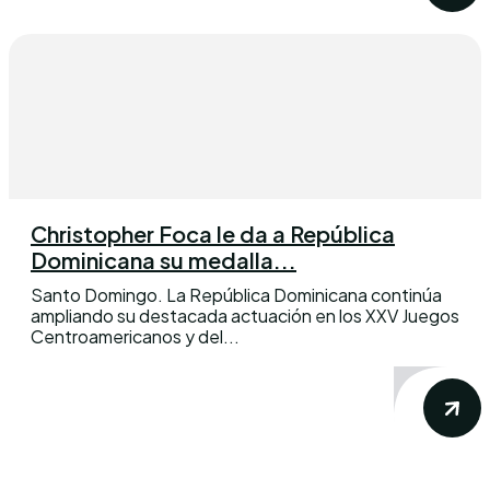
Christopher Foca le da a República
Dominicana su medalla...
Santo Domingo. La República Dominicana continúa
ampliando su destacada actuación en los XXV Juegos
Centroamericanos y del...