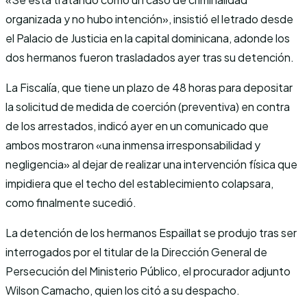
organizada y no hubo intención», insistió el letrado desde
el Palacio de Justicia en la capital dominicana, adonde los
dos hermanos fueron trasladados ayer tras su detención.
La Fiscalía, que tiene un plazo de 48 horas para depositar
la solicitud de medida de coerción (preventiva) en contra
de los arrestados, indicó ayer en un comunicado que
ambos mostraron «una inmensa irresponsabilidad y
negligencia» al dejar de realizar una intervención física que
impidiera que el techo del establecimiento colapsara,
como finalmente sucedió.
La detención de los hermanos Espaillat se produjo tras ser
interrogados por el titular de la Dirección General de
Persecución del Ministerio Público, el procurador adjunto
Wilson Camacho, quien los citó a su despacho.