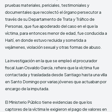
pruebas materiales, periciales, testimoniales y
documentales que recolectó el órgano persecutor a
través de su Departamento de Trata y Tráfico de
Personas, que fue apoderado del caso en el que la
víctima, para entonces menor de edad, fue conducida a
Haití, en donde estuvo recluida y sometida a
vejámenes, violación sexual y otras formas de abuso.
La investigación en la que se empleó el procurador
fiscal Juan Osvaldo García, refiere que la víctima fue
contactada y trasladada desde Santiago hasta una villa
en Santo Domingo por varias jóvenes que actuaban por
encargo de la imputada.
El Ministerio Público tiene evidencias de que los
captores de la víctima le exigieron el pago de valores en