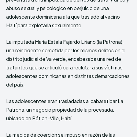
abuso sexual y psicológico en perjuicio de una
adolescente dominicana a la que trasladó al vecino
Haití para explotarla sexualmente.
La imputada María Estela Fajardo Liriano (la Patrona),
una reincidente sometida por los mismos delitos en el
distrito judicial de Valverde, encabezaba una red de
tratantes que se articuló para reclutar a sus víctimas
adolescentes dominicanas en distintas demarcaciones
del país.
Las adolescentes eran trasladadas al cabaret bar La
Patrona, un negocio propiedad de la procesada,
ubicado en Pétion-Ville, Haití.
La medida de coerción se impuso en razón de las