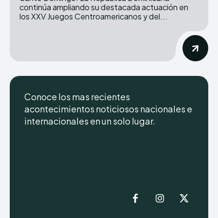
continúa ampliando su destacada actuación en
los XXV Juegos Centroamericanos y del...
Conoce los mas recientes
acontecimientos noticiosos nacionales e
internacionales en un solo lugar.