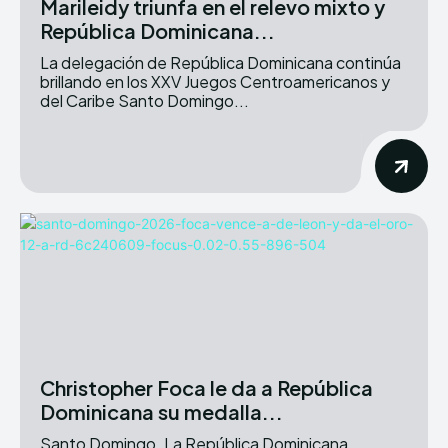
Marileidy triunfa en el relevo mixto y
República Dominicana...
La delegación de República Dominicana continúa
brillando en los XXV Juegos Centroamericanos y
del Caribe Santo Domingo...
Christopher Foca le da a República
Dominicana su medalla...
Santo Domingo. La República Dominicana