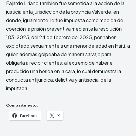
Fajardo Liriano también fue sometida a la acción de la
justicia en la jurisdicción de la provincia Valverde, en
donde, igualmente, le fue impuesta como medida de
coerción la prisión preventiva mediante la resolución
103-2025, del 24 de febrero del 2025, por haber
explotado sexualmente a una menor de edad en Haití, a
quien además golpeaba de manera salvaje para
obligarla a recibir clientes, al extremo de haberle
producido una herida en la cara, lo cual demuestra la
conducta antijurídica, delictiva y antisocial de la
imputada.
Comparte esto:
Facebook
X