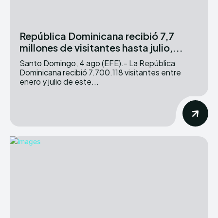
República Dominicana recibió 7,7
millones de visitantes hasta julio,...
Santo Domingo, 4 ago (EFE).- La República
Dominicana recibió 7.700.118 visitantes entre
enero y julio de este...