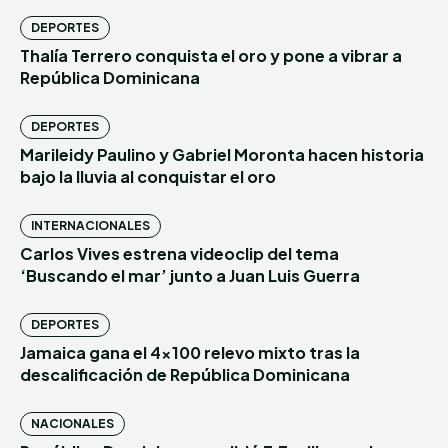
DEPORTES
Thalía Terrero conquista el oro y pone a vibrar a
República Dominicana
DEPORTES
Marileidy Paulino y Gabriel Moronta hacen historia
bajo la lluvia al conquistar el oro
INTERNACIONALES
Carlos Vives estrena videoclip del tema
‘Buscando el mar’ junto a Juan Luis Guerra
DEPORTES
Jamaica gana el 4×100 relevo mixto tras la
descalificación de República Dominicana
NACIONALES