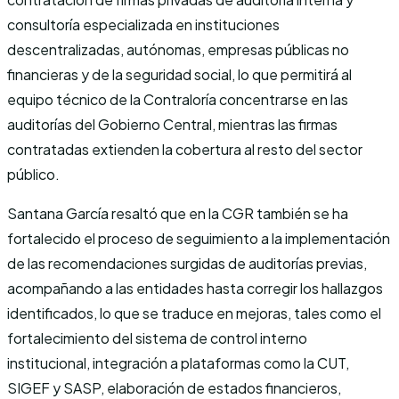
consultoría especializada en instituciones
descentralizadas, autónomas, empresas públicas no
financieras y de la seguridad social, lo que permitirá al
equipo técnico de la Contraloría concentrarse en las
auditorías del Gobierno Central, mientras las firmas
contratadas extienden la cobertura al resto del sector
público.
Santana García resaltó que en la CGR también se ha
fortalecido el proceso de seguimiento a la implementación
de las recomendaciones surgidas de auditorías previas,
acompañando a las entidades hasta corregir los hallazgos
identificados, lo que se traduce en mejoras, tales como el
fortalecimiento del sistema de control interno
institucional, integración a plataformas como la CUT,
SIGEF y SASP, elaboración de estados financieros,