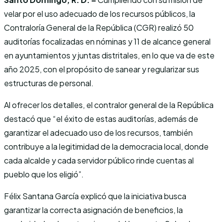
velar por el uso adecuado de los recursos públicos, la
Contraloría General de la República (CGR) realizó 50
auditorías focalizadas en nóminas y 11 de alcance general
en ayuntamientos y juntas distritales, en lo que va de este
año 2025, con el propósito de sanear y regularizar sus
estructuras de personal.
Al ofrecer los detalles, el contralor general de la República
destacó que “el éxito de estas auditorías, además de
garantizar el adecuado uso de los recursos, también
contribuye a la legitimidad de la democracia local, donde
cada alcalde y cada servidor público rinde cuentas al
pueblo que los eligió”.
Félix Santana García explicó que la iniciativa busca
garantizar la correcta asignación de beneficios, la