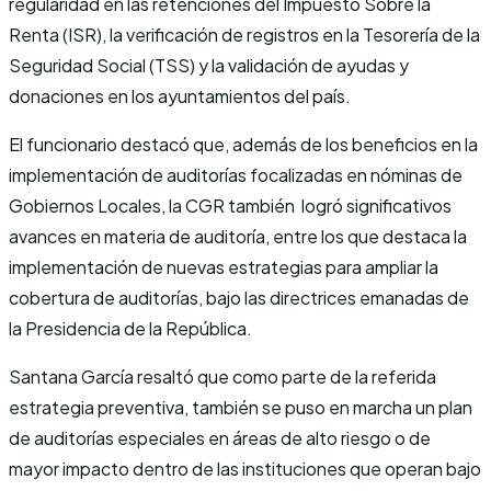
regularidad en las retenciones del Impuesto Sobre la
Renta (ISR), la verificación de registros en la Tesorería de la
Seguridad Social (TSS) y la validación de ayudas y
donaciones en los ayuntamientos del país.
El funcionario destacó que, además de los beneficios en la
implementación de auditorías focalizadas en nóminas de
Gobiernos Locales, la CGR también logró significativos
avances en materia de auditoría, entre los que destaca la
implementación de nuevas estrategias para ampliar la
cobertura de auditorías, bajo las directrices emanadas de
la Presidencia de la República.
Santana García resaltó que como parte de la referida
estrategia preventiva, también se puso en marcha un plan
de auditorías especiales en áreas de alto riesgo o de
mayor impacto dentro de las instituciones que operan bajo