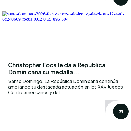
Christopher Foca le da a República
Dominicana su medalla...
Santo Domingo. La República Dominicana continúa
ampliando su destacada actuación en los XXV Juegos
Centroamericanos y del...