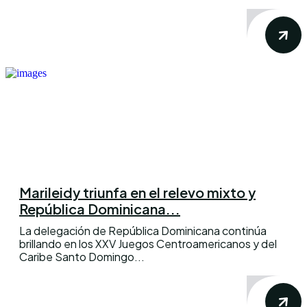
Marileidy triunfa en el relevo mixto y
República Dominicana...
La delegación de República Dominicana continúa
brillando en los XXV Juegos Centroamericanos y del
Caribe Santo Domingo...