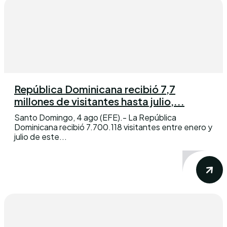
República Dominicana recibió 7,7
millones de visitantes hasta julio,...
Santo Domingo, 4 ago (EFE).- La República
Dominicana recibió 7.700.118 visitantes entre enero y
julio de este...