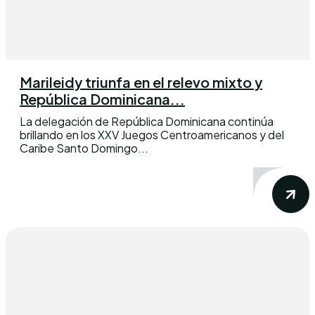
Marileidy triunfa en el relevo mixto y
República Dominicana...
La delegación de República Dominicana continúa
brillando en los XXV Juegos Centroamericanos y del
Caribe Santo Domingo...