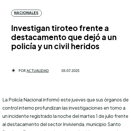
NACIONALES
Investigan tiroteo frente a
destacamento que dejó a un
policía y un civil heridos
POR
ACTUALIDAD
03.07.2025
La Policía Nacional informó este jueves que sus órganos de
control interno profundizan las investigaciones en torno a
un incidente registrado la noche del martes 1 de julio frente
al destacamento del sector Invivienda, municipio Santo