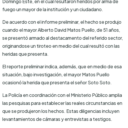
Domingo Este, en el cual resultaron heridos por arma de
fuego un mayor de la institución y un ciudadano.
De acuerdo con el informe preliminar, el hecho se produjo
cuando el mayor Alberto David Matos Puello, de 51 años,
se presentó armado al destacamento del referido sector,
originandose un tiroteo en medio del cual resultó con las
heridas que presenta.
El reporte preliminar indica, además, que en medio de esa
situación, bajo investigación, el mayor Matos Puello
ocasionó la herida que presenta el señor Soto Soto.
La Policía en coordinación con el Ministerio Público amplia
las pesquisas para establecer las reales circunstancias en
que se produjeron los hechos. Estas diligencias incluyen
levantamientos de cámaras y entrevistas a testigos.