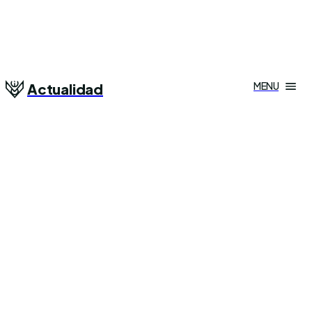
MENU
Actualidad