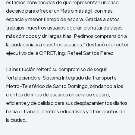
estamos convencidos de que representan un paso
decisivo para ofrecer un Metro más ágil, con más
espacio y menor tiempo de espera. Gracias a estos
trabajos, nuestros usuarios podrán disfrutar de viajes
más cómodos y sin largas filas. Pedimos comprensión a
la ciudadanía y a nuestros usuarios,” destacó el director
ejecutivo de la OPRET, Ing. Rafael Santos Pérez.
La institución reiteró su compromiso de seguir
fortaleciendo el Sistema Integrado de Transporte
Metro-Teleférico de Santo Domingo, brindando a los
cientos de miles de usuarios un servicio seguro,
eficiente y de calidad para sus desplazamientos diarios
hacia el trabajo, centros educativos y otros puntos de
la ciudad.