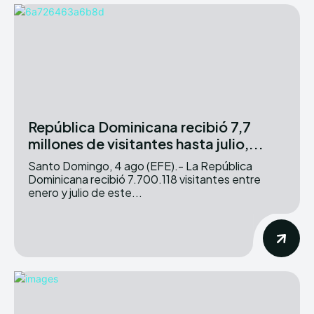
República Dominicana recibió 7,7
millones de visitantes hasta julio,...
Santo Domingo, 4 ago (EFE).- La República
Dominicana recibió 7.700.118 visitantes entre
enero y julio de este...