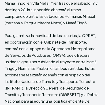
Mamá Tingó, en Villa Mella. Mientras que el sábado 19 y
domingo 20, la suspensión abarcará el tramo
comprendido entre las estaciones Hermanas Mirabal
(cercana al Parque Mirador Norte) y Mamá Tingó.
Para garantizar la movilidad de los usuarios, la OPRET,
en coordinación con el Gabinete de Transporte,
contará con el apoyo de la Operadora Metropolitana
de Servicios de Autobuses (OMSA), que ofrecerá
unidades gratuitas cubriendo el trayecto entre Mamá
Tingó y Hermanas Mirabal, en ambos sentidos. Estas
acciones se realizarán además con el respaldo del
Instituto Nacional de Tránsito y Transporte Terrestre
(INTRANT), la Dirección General de Seguridad de
Tránsito y Transporte Terrestre (DIGESETT) y la Policía
Nacional, para asegurar una logística eficiente y el