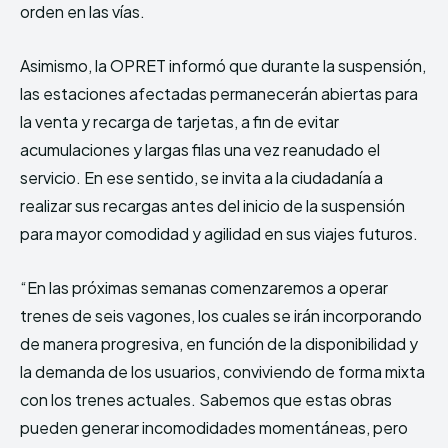
orden en las vías.
Asimismo, la OPRET informó que durante la suspensión,
las estaciones afectadas permanecerán abiertas para
la venta y recarga de tarjetas, a fin de evitar
acumulaciones y largas filas una vez reanudado el
servicio. En ese sentido, se invita a la ciudadanía a
realizar sus recargas antes del inicio de la suspensión
para mayor comodidad y agilidad en sus viajes futuros.
“En las próximas semanas comenzaremos a operar
trenes de seis vagones, los cuales se irán incorporando
de manera progresiva, en función de la disponibilidad y
la demanda de los usuarios, conviviendo de forma mixta
con los trenes actuales. Sabemos que estas obras
pueden generar incomodidades momentáneas, pero