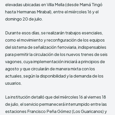
elevadas ubicadas en Villa Mella (desde Mamá Tingó
hasta Hermanas Mirabal), entre el miércoles 16 y el
domingo 20 de julio.
Durante esos días, se realizarán trabajos esenciales,
como el movimiento y reconfiguración de los equipos
del sistema de señalización ferroviaria, indispensables
para permitir la circulación de los nuevos trenes de seis
vagones, cuya implementación iniciará a principios de
agosto y que circularán de manera mixta con los
actuales, según la disponibilidad y la demanda de los
usuarios.
La institución detalló que del miércoles 16 al viernes 18
de julio, el servicio permanecerá interrumpido entre las
estaciones Francisco Peña Gómez (Los Guaricanos) y