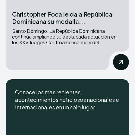
Christopher Foca le da a República
Dominicana su medalla...
Santo Domingo. La República Dominicana
continúa ampliando su destacada actuación en
los XXV Juegos Centroamericanos y del...
Conoce los mas recientes
acontecimientos noticiosos nacionales e
internacionales en un solo lugar.