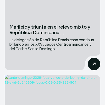
Marileidy triunfa en el relevo mixto y
República Dominicana...
La delegación de República Dominicana continúa
brillando en los XXV Juegos Centroamericanos y
del Caribe Santo Domingo...