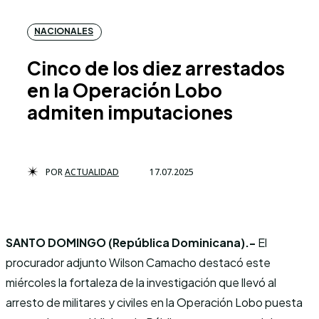
NACIONALES
Cinco de los diez arrestados
en la Operación Lobo
admiten imputaciones
POR
ACTUALIDAD
17.07.2025
SANTO DOMINGO (República Dominicana).-
El
procurador adjunto Wilson Camacho destacó este
miércoles la fortaleza de la investigación que llevó al
arresto de militares y civiles en la Operación Lobo puesta