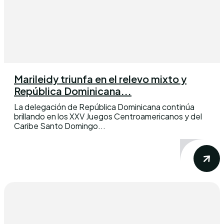
Marileidy triunfa en el relevo mixto y
República Dominicana...
La delegación de República Dominicana continúa
brillando en los XXV Juegos Centroamericanos y del
Caribe Santo Domingo...