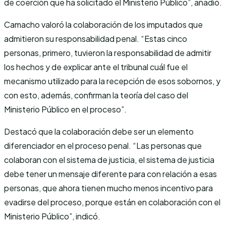
de coerción que ha solicitado el Ministerio Público”, añadió.
Camacho valoró la colaboración de los imputados que
admitieron su responsabilidad penal. “Estas cinco
personas, primero, tuvieron la responsabilidad de admitir
los hechos y de explicar ante el tribunal cuál fue el
mecanismo utilizado para la recepción de esos sobornos, y
con esto, además, confirman la teoría del caso del
Ministerio Público en el proceso”.
Destacó que la colaboración debe ser un elemento
diferenciador en el proceso penal. “Las personas que
colaboran con el sistema de justicia, el sistema de justicia
debe tener un mensaje diferente para con relación a esas
personas, que ahora tienen mucho menos incentivo para
evadirse del proceso, porque están en colaboración con el
Ministerio Público”, indicó.