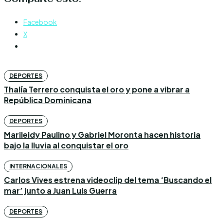
Facebook
X
DEPORTES
Thalía Terrero conquista el oro y pone a vibrar a
República Dominicana
DEPORTES
Marileidy Paulino y Gabriel Moronta hacen historia
bajo la lluvia al conquistar el oro
INTERNACIONALES
Carlos Vives estrena videoclip del tema ‘Buscando el
mar’ junto a Juan Luis Guerra
DEPORTES