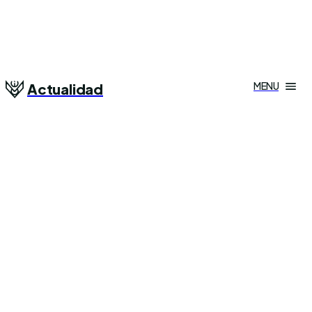
MENU
Actualidad