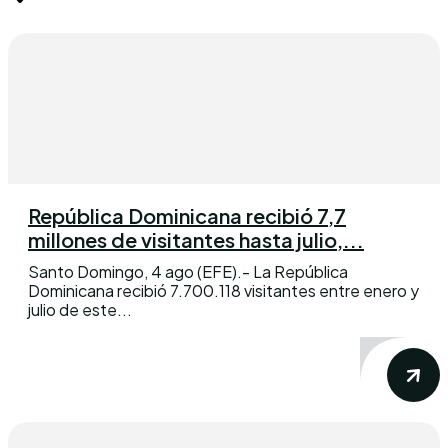
República Dominicana recibió 7,7
millones de visitantes hasta julio,...
Santo Domingo, 4 ago (EFE).- La República
Dominicana recibió 7.700.118 visitantes entre enero y
julio de este...