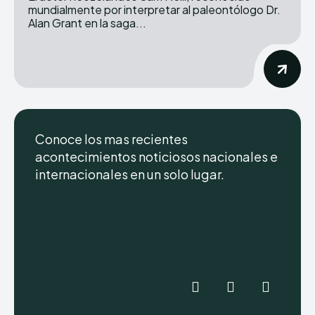
mundialmente por interpretar al paleontólogo Dr.
Alan Grant en la saga...
Conoce los mas recientes
acontecimientos noticiosos nacionales e
internacionales en un solo lugar.