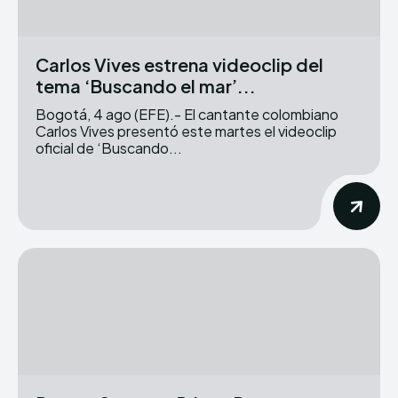
Carlos Vives estrena videoclip del
tema ‘Buscando el mar’...
Bogotá, 4 ago (EFE).- El cantante colombiano
Carlos Vives presentó este martes el videoclip
oficial de ‘Buscando...