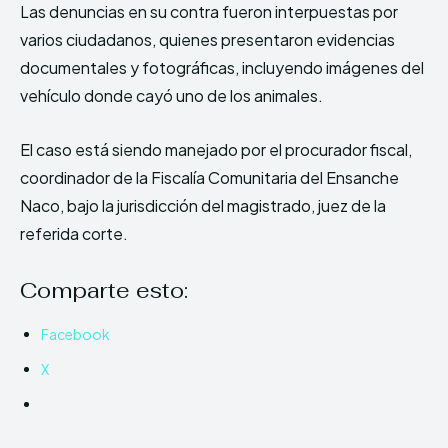
Las denuncias en su contra fueron interpuestas por
varios ciudadanos, quienes presentaron evidencias
documentales y fotográficas, incluyendo imágenes del
vehículo donde cayó uno de los animales.
El caso está siendo manejado por el procurador fiscal,
coordinador de la Fiscalía Comunitaria del Ensanche
Naco, bajo la jurisdicción del magistrado, juez de la
referida corte.
Comparte esto:
Facebook
X