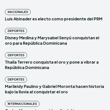
NACIONALES
Luis Abinader es electo como presidente del PRM
DEPORTES
Disney Medina y Marysabel Senyú conquistan el
oro para República Dominicana
DEPORTES
Thalía Terrero conquista el oro y pone a vibrar a
República Dominicana
DEPORTES
Marileidy Paulino y Gabriel Moronta hacen historia
bajo la lluvia al conquistar el oro
INTERNACIONALES