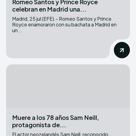
Romeo Santos y Prince Royce
celebran en Madrid una...
Madrid, 25 jul (EFE).- Romeo Santos y Prince
Royce enamoraron con su bachata a Madrid en
un...
Muere a los 78 años Sam Neill,
protagonista de...
El actor neozelandés Sam Neill, reconocido