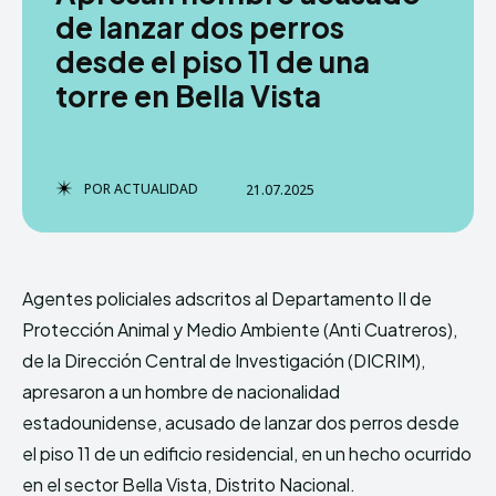
de lanzar dos perros
desde el piso 11 de una
torre en Bella Vista
POR
ACTUALIDAD
21.07.2025
Agentes policiales adscritos al Departamento II de
Protección Animal y Medio Ambiente (Anti Cuatreros),
de la Dirección Central de Investigación (DICRIM),
apresaron a un hombre de nacionalidad
estadounidense, acusado de lanzar dos perros desde
el piso 11 de un edificio residencial, en un hecho ocurrido
en el sector Bella Vista, Distrito Nacional.