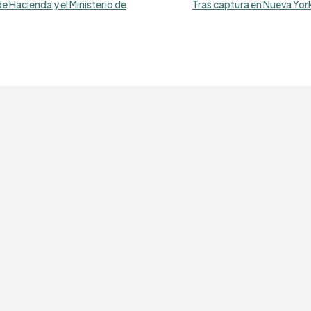
e Hacienda y el Ministerio de
Tras captura en Nueva Yor