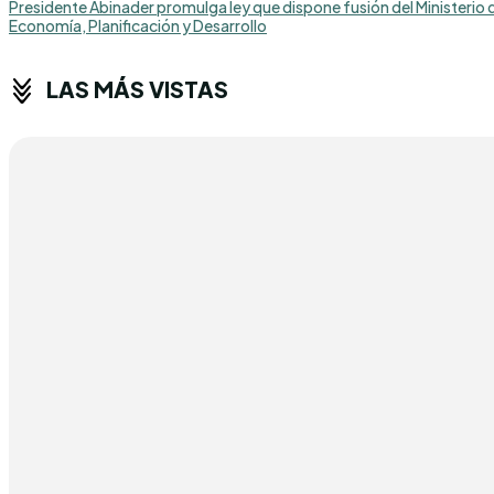
Presidente Abinader promulga ley que dispone fusión del Ministerio d
Economía, Planificación y Desarrollo
LAS MÁS VISTAS