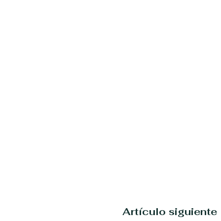
Artículo siguiente