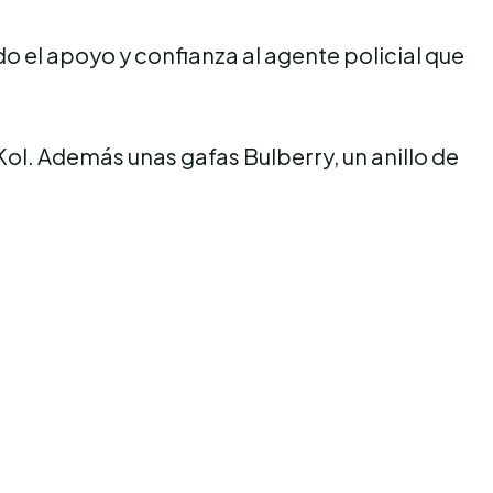
 el apoyo y confianza al agente policial que
Kol. Además unas gafas Bulberry, un anillo de