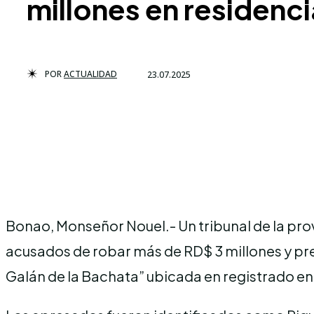
millones en residenc
POR
ACTUALIDAD
23.07.2025
Bonao, Monseñor Nouel.- Un tribunal de la prov
acusados de robar más de RD$ 3 millones y pr
Galán de la Bachata” ubicada en registrado en