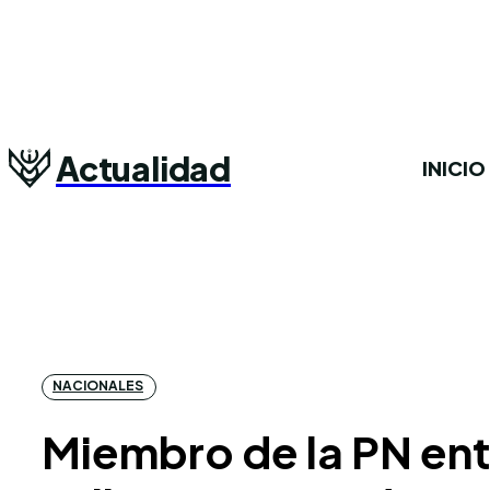
Actualidad
INICIO
NACIONALES
Miembro de la PN ent