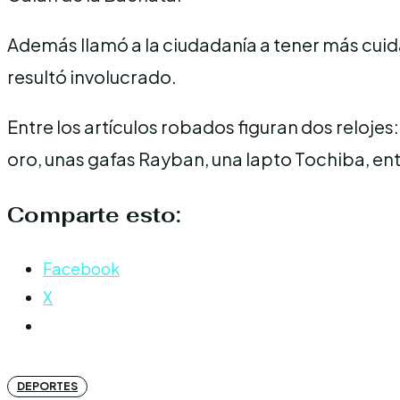
Además llamó a la ciudadanía a tener más cuid
resultó involucrado.
Entre los artículos robados figuran dos reloje
oro, unas gafas Rayban, una lapto Tochiba, ent
Comparte esto:
Facebook
X
DEPORTES