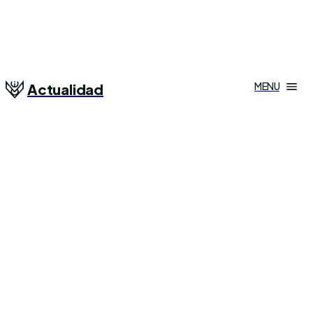
MENU
Actualidad