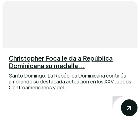
Christopher Foca le da a República
Dominicana su medalla...
Santo Domingo. La República Dominicana continúa
ampliando su destacada actuación en los XXV Juegos
Centroamericanos y del...