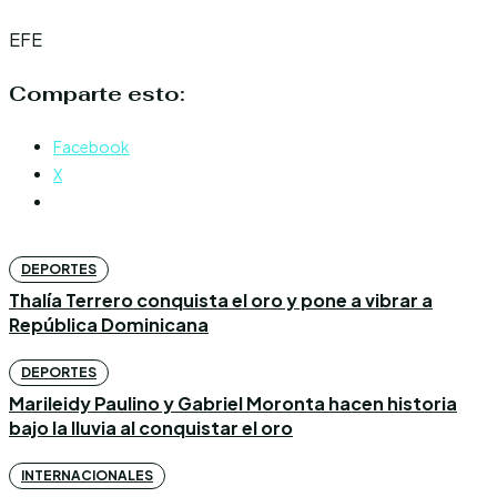
EFE
Comparte esto:
Facebook
X
DEPORTES
Thalía Terrero conquista el oro y pone a vibrar a
República Dominicana
DEPORTES
Marileidy Paulino y Gabriel Moronta hacen historia
bajo la lluvia al conquistar el oro
INTERNACIONALES