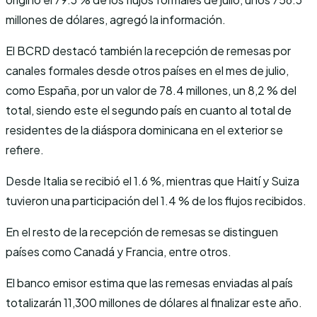
millones de dólares, agregó la información.
El BCRD destacó también la recepción de remesas por
canales formales desde otros países en el mes de julio,
como España, por un valor de 78.4 millones, un 8,2 % del
total, siendo este el segundo país en cuanto al total de
residentes de la diáspora dominicana en el exterior se
refiere.
Desde Italia se recibió el 1.6 %, mientras que Haití y Suiza
tuvieron una participación del 1.4 % de los flujos recibidos.
En el resto de la recepción de remesas se distinguen
países como Canadá y Francia, entre otros.
El banco emisor estima que las remesas enviadas al país
totalizarán 11,300 millones de dólares al finalizar este año.