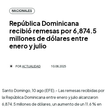
NACIONALES
República Dominicana
recibió remesas por 6,874.5
millones de dólares entre
enero y julio
POR
ACTUALIDAD
10.08.2025
Santo Domingo, 10 ago (EFE).- Las remesas recibidas por
la República Dominicana entre enero y julio alcanzaron
6,874.5 millones de dólares, un aumento de un 11.6 % en