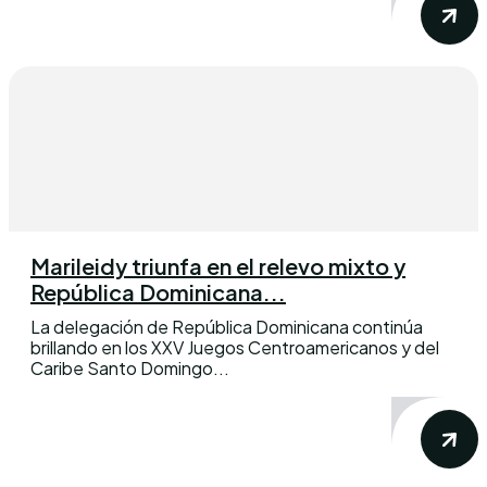
Marileidy triunfa en el relevo mixto y
República Dominicana...
La delegación de República Dominicana continúa
brillando en los XXV Juegos Centroamericanos y del
Caribe Santo Domingo...