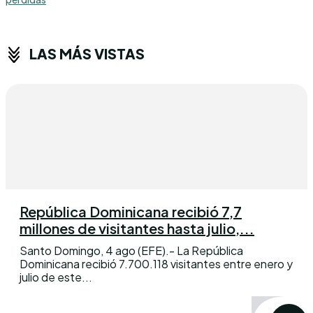
LAS MÁS VISTAS
República Dominicana recibió 7,7
millones de visitantes hasta julio,...
Santo Domingo, 4 ago (EFE).- La República
Dominicana recibió 7.700.118 visitantes entre enero y
julio de este...