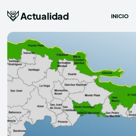
Actualidad
INICIO