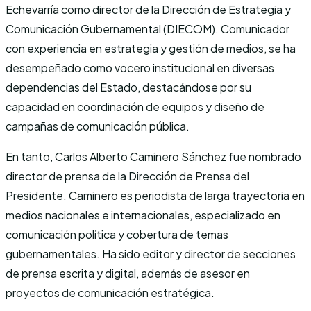
Echevarría como director de la Dirección de Estrategia y
Comunicación Gubernamental (DIECOM). Comunicador
con experiencia en estrategia y gestión de medios, se ha
desempeñado como vocero institucional en diversas
dependencias del Estado, destacándose por su
capacidad en coordinación de equipos y diseño de
campañas de comunicación pública.
En tanto, Carlos Alberto Caminero Sánchez fue nombrado
director de prensa de la Dirección de Prensa del
Presidente. Caminero es periodista de larga trayectoria en
medios nacionales e internacionales, especializado en
comunicación política y cobertura de temas
gubernamentales. Ha sido editor y director de secciones
de prensa escrita y digital, además de asesor en
proyectos de comunicación estratégica.