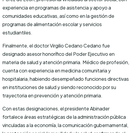
experiencia en programas de asistencia y apoyo a
comunidades educativas, así como en la gestión de
programas de alimentación escolar y servicios
estudiantiles.
Finalmente, el doctor Virgilio Cedano Cedano fue
designado asesor honorífico del Poder Ejecutivo en
materia de salud y atención primaria. Médico de profesión,
cuenta con experiencia en medicina comunitaria y
hospitalaria, habiendo desempeñado funciones directivas
en instituciones de salud y siendo reconocido por su
trayectoria en prevención y atención primaria.
Con estas designaciones, el presidente Abinader
fortalece áreas estratégicas de la administración pública
vinculadas a la economía, la comunicación gubernamental,