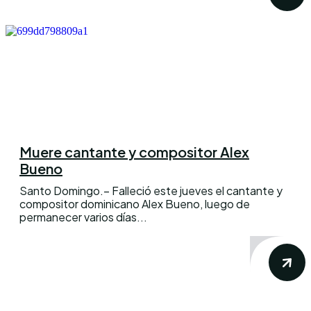
Muere cantante y compositor Alex
Bueno
Santo Domingo.– Falleció este jueves el cantante y
compositor dominicano Alex Bueno, luego de
permanecer varios días...