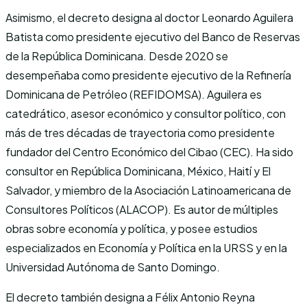
Asimismo, el decreto designa al doctor Leonardo Aguilera
Batista como presidente ejecutivo del Banco de Reservas
de la República Dominicana. Desde 2020 se
desempeñaba como presidente ejecutivo de la Refinería
Dominicana de Petróleo (REFIDOMSA). Aguilera es
catedrático, asesor económico y consultor político, con
más de tres décadas de trayectoria como presidente
fundador del Centro Económico del Cibao (CEC). Ha sido
consultor en República Dominicana, México, Haití y El
Salvador, y miembro de la Asociación Latinoamericana de
Consultores Políticos (ALACOP). Es autor de múltiples
obras sobre economía y política, y posee estudios
especializados en Economía y Política en la URSS y en la
Universidad Autónoma de Santo Domingo.
El decreto también designa a Félix Antonio Reyna