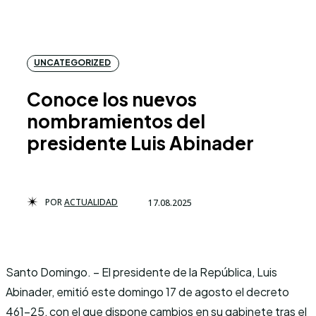
UNCATEGORIZED
Conoce los nuevos
nombramientos del
presidente Luis Abinader
POR
ACTUALIDAD
17.08.2025
Santo Domingo. – El presidente de la República, Luis
Abinader, emitió este domingo 17 de agosto el decreto
461-25, con el que dispone cambios en su gabinete tras el