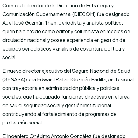
Como subdirector de la Dirección de Estrategia y
Comunicación Gubernamental (DIECOM) fue designado
Abel José Guzmán Then, periodista y analista político,
quien ha ejercido como editor y columnista en medios de
circulación nacional y posee experiencia en gestión de
equipos periodísticos y análisis de coyuntura política y
social.
El nuevo director ejecutivo del Seguro Nacional de Salud
(SENASA) será Edward Rafael Guzmán Padilla, profesional
con trayectoria en administración pública y políticas
sociales, que ha ocupado funciones directivas en el área
de salud, seguridad social y gestión institucional,
contribuyendo al fortalecimiento de programas de
protección social.
El ingeniero Onéximo Antonio González fue designado