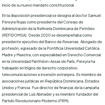
inicio de su nuevo mandato constitucional.
En la disposición presidencial se designa al doctor Samuel
Pereyra Rojas como presidente del Consejo de
Administración de la Refinería Dominicana de Petróleo
(REFIDOMSA). Desde 2020 se desempeñaba como
presidente ejecutivo del Banco de Reservas. Abogado de
profesión, egresado de la Pontificia Universidad Católica
Madre y Maestra, con especialidad en Derecho Comercial
en la Universidad Panthéon-Assas de París, Pereyra ha
trabajado en litigios de derecho corporativo,
telecomunicaciones e inversión extranjera. Es miembro de
asociaciones jurídicas en República Dominicana, Estados
Unidos y Francia. Fue director de finanzas de la campaña
presidencial de Luis Abinader y es miembro fundador del
Partido Revolucionario Moderno (PRM).