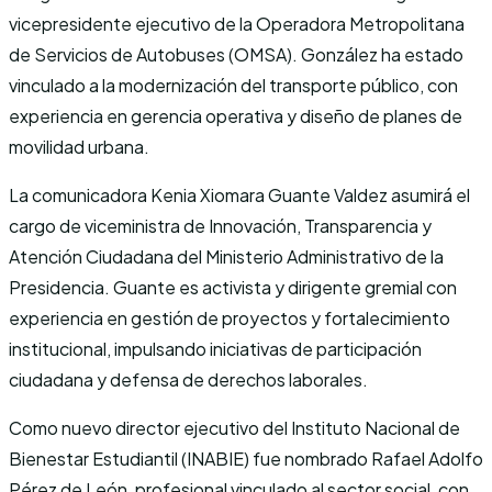
vicepresidente ejecutivo de la Operadora Metropolitana
de Servicios de Autobuses (OMSA). González ha estado
vinculado a la modernización del transporte público, con
experiencia en gerencia operativa y diseño de planes de
movilidad urbana.
La comunicadora Kenia Xiomara Guante Valdez asumirá el
cargo de viceministra de Innovación, Transparencia y
Atención Ciudadana del Ministerio Administrativo de la
Presidencia. Guante es activista y dirigente gremial con
experiencia en gestión de proyectos y fortalecimiento
institucional, impulsando iniciativas de participación
ciudadana y defensa de derechos laborales.
Como nuevo director ejecutivo del Instituto Nacional de
Bienestar Estudiantil (INABIE) fue nombrado Rafael Adolfo
Pérez de León, profesional vinculado al sector social, con