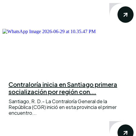
Contraloría inicia en Santiago primera
socialización por región con...
Santiago, R. D.- La Contraloría General de la
República (CGR) inició en esta provincia el primer
encuentro...