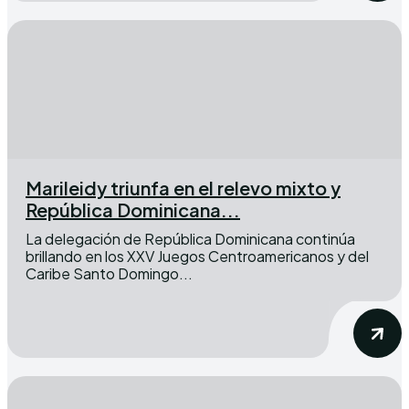
Marileidy triunfa en el relevo mixto y
República Dominicana...
La delegación de República Dominicana continúa
brillando en los XXV Juegos Centroamericanos y del
Caribe Santo Domingo...