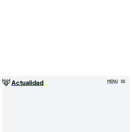
MENU
Actualidad