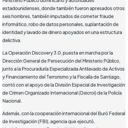
Ministerio Público dominicano y autoridades
estadounidenses, donde también fueron apresados otros
seis hombres, también imputados de cometer fraude
informático, robo de datos personales, suplantación de
identidad y lavado de dinero apoyados en una estructura
delictiva.
La Operación Discovery 3.0, puesta en marcha por la
Dirección General de Persecución del Ministerio Público,
junto a la Procuraduría Especializada Antilavado de Activos
y Financiamiento del Terrorismo y la Fiscalía de Santiago,
contó con el apoyo de la División Especial de Investigación
de Crimen Organizado Internacional (Deicroi) de la Policía
Nacional.
Además, con la cooperación internacional del Buró Federal
de Investigación (FBI), agencia que ejecutó,