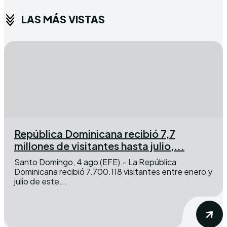
LAS MÁS VISTAS
República Dominicana recibió 7,7
millones de visitantes hasta julio,...
Santo Domingo, 4 ago (EFE).- La República
Dominicana recibió 7.700.118 visitantes entre enero y
julio de este...