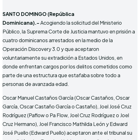
SANTO DOMINGO (República
Dominicana).-
Acogiendo la solicitud del Ministerio
Público, la Suprema Corte de Justicia mantuvo en prisión a
cuatro dominicanos arrestados en la medio de la
Operación Discovery 3.0 y que aceptaron
voluntariamente su extradición a Estados Unidos, en
donde enfrentan cargos por los delitos cometidos como
parte de una estructura que estafaba sobre todo a
personas de avanzada edad.
Oscar Manuel Castaños García (Oscar Castaños, Oscar
García, Oscar Castaño García o Castaño), Joel José Cruz
Rodríguez (Paflow o Pa Flow, Joel Cruz Rodríguez o Joel
Cruz Hermano), Joel Francisco Mathilda León y Edward
José Puello (Edward Puello) aceptaron ante el tribunal su