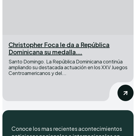
Christopher Foca le da a República
Dominicana su medalla...
Santo Domingo. La República Dominicana continúa
ampliando su destacada actuación en los XXV Juegos
Centroamericanos y del...
Conoce los mas recientes acontecimientos