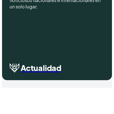
noticiosos nacionales e internacionales en
un solo lugar.
Actualidad