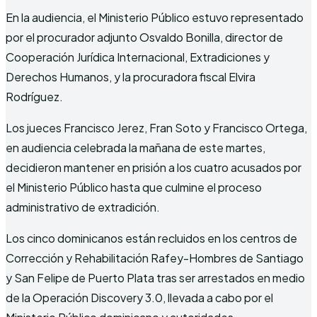
En la audiencia, el Ministerio Público estuvo representado
por el procurador adjunto Osvaldo Bonilla, director de
Cooperación Jurídica Internacional, Extradiciones y
Derechos Humanos, y la procuradora fiscal Elvira
Rodríguez.
Los jueces Francisco Jerez, Fran Soto y Francisco Ortega,
en audiencia celebrada la mañana de este martes,
decidieron mantener en prisión a los cuatro acusados por
el Ministerio Público hasta que culmine el proceso
administrativo de extradición.
Los cinco dominicanos están recluidos en los centros de
Corrección y Rehabilitación Rafey-Hombres de Santiago
y San Felipe de Puerto Plata tras ser arrestados en medio
de la Operación Discovery 3.0, llevada a cabo por el