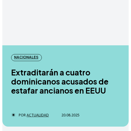
NACIONALES
Extraditarán a cuatro
dominicanos acusados de
estafar ancianos en EEUU
POR
ACTUALIDAD
20.08.2025