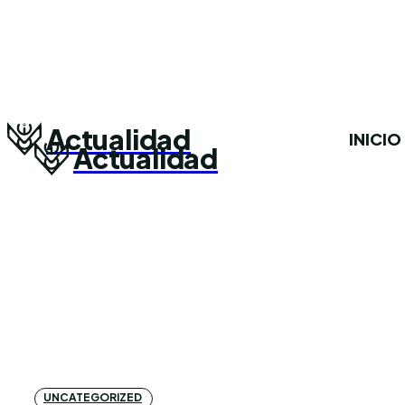
Actualidad
INICIO
Actualidad
UNCATEGORIZED