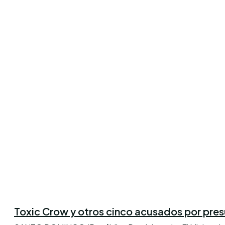
Toxic Crow y otros cinco acusados por pres