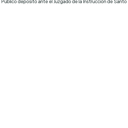
úblico depositó ante el Juzgado de la Instrucción de Santo