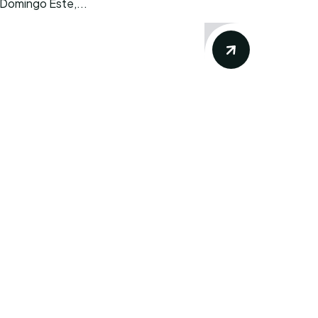
 Domingo Este,...