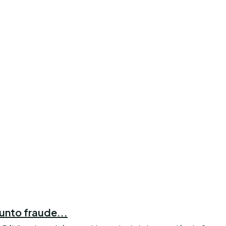
unto fraude...