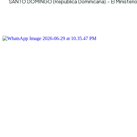
SANTO DOMINGO (República Dominicana).- El Ministerio P