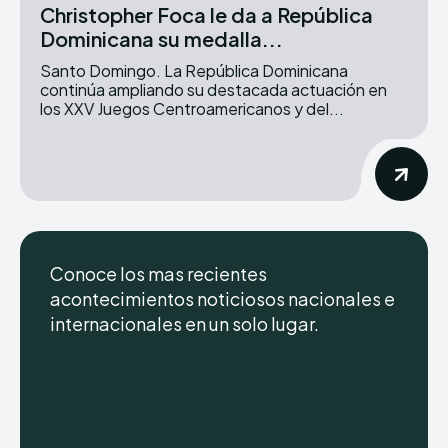
Christopher Foca le da a República
Dominicana su medalla...
Santo Domingo. La República Dominicana
continúa ampliando su destacada actuación en
los XXV Juegos Centroamericanos y del...
Conoce los mas recientes
acontecimientos noticiosos nacionales e
internacionales en un solo lugar.