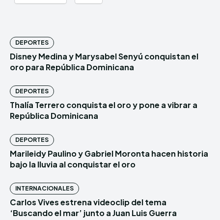
DEPORTES
Disney Medina y Marysabel Senyú conquistan el
oro para República Dominicana
DEPORTES
Thalía Terrero conquista el oro y pone a vibrar a
República Dominicana
DEPORTES
Marileidy Paulino y Gabriel Moronta hacen historia
bajo la lluvia al conquistar el oro
INTERNACIONALES
Carlos Vives estrena videoclip del tema
‘Buscando el mar’ junto a Juan Luis Guerra