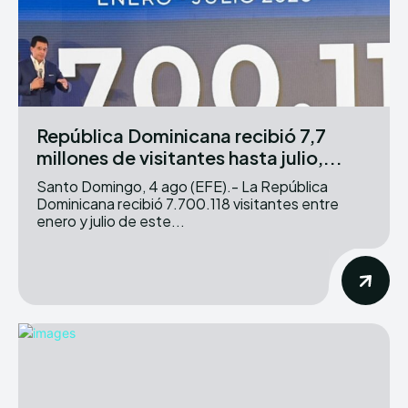
República Dominicana recibió 7,7
millones de visitantes hasta julio,...
Santo Domingo, 4 ago (EFE).- La República
Dominicana recibió 7.700.118 visitantes entre
enero y julio de este...