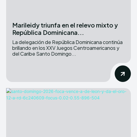
Marileidy triunfa en el relevo mixto y
República Dominicana...
La delegación de República Dominicana continúa
brillando en los XXV Juegos Centroamericanos y
del Caribe Santo Domingo...