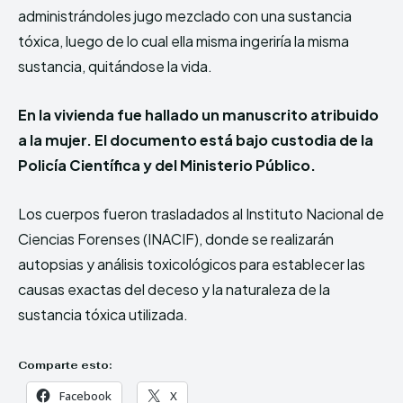
administrándoles jugo mezclado con una sustancia
tóxica, luego de lo cual ella misma ingeriría la misma
sustancia, quitándose la vida.
En la vivienda fue hallado un manuscrito atribuido
a la mujer. El documento está bajo custodia de la
Policía Científica y del Ministerio Público.
Los cuerpos fueron trasladados al Instituto Nacional de
Ciencias Forenses (INACIF), donde se realizarán
autopsias y análisis toxicológicos para establecer las
causas exactas del deceso y la naturaleza de la
sustancia tóxica utilizada.
Comparte esto:
Facebook
X