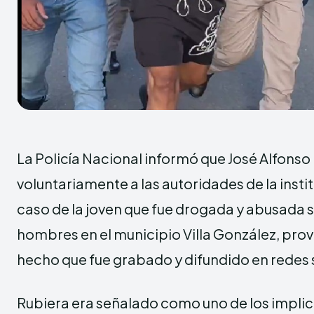
La Policía Nacional informó que José Alfonso
voluntariamente a las autoridades de la instit
caso de la joven que fue drogada y abusada 
hombres en el municipio Villa González, prov
hecho que fue grabado y difundido en redes 
Rubiera era señalado como uno de los impli