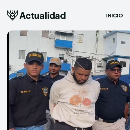
Actualidad
INICIO