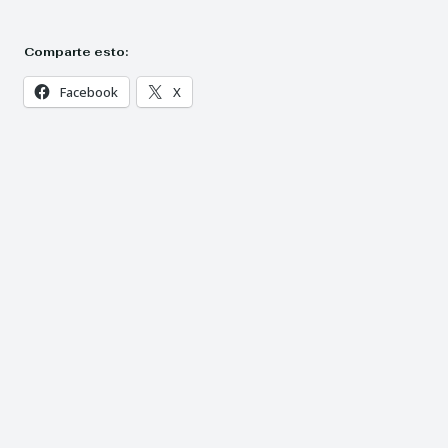
Comparte esto:
Facebook
X