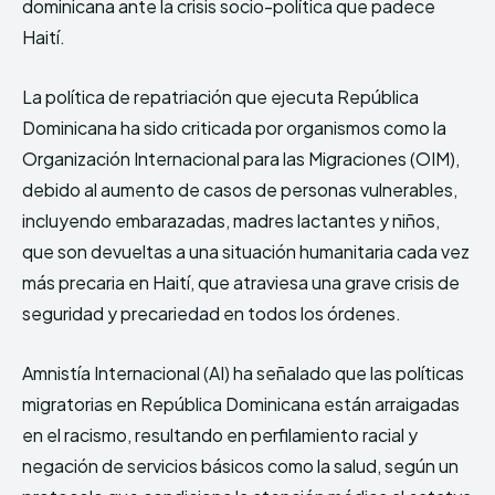
dominicana ante la crisis socio-política que padece
Haití.
La política de repatriación que ejecuta República
Dominicana ha sido criticada por organismos como la
Organización Internacional para las Migraciones (OIM),
debido al aumento de casos de personas vulnerables,
incluyendo embarazadas, madres lactantes y niños,
que son devueltas a una situación humanitaria cada vez
más precaria en Haití, que atraviesa una grave crisis de
seguridad y precariedad en todos los órdenes.
Amnistía Internacional (AI) ha señalado que las políticas
migratorias en República Dominicana están arraigadas
en el racismo, resultando en perfilamiento racial y
negación de servicios básicos como la salud, según un