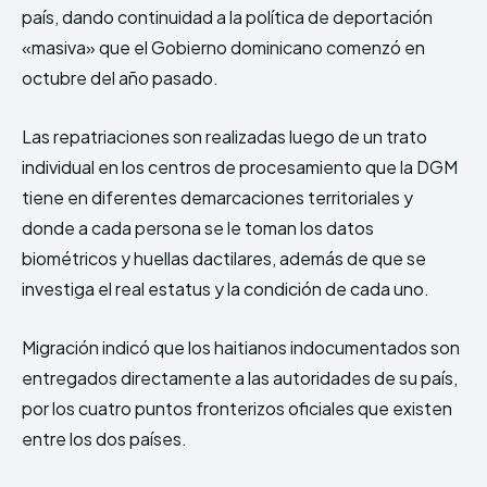
país, dando continuidad a la política de deportación
«masiva» que el Gobierno dominicano comenzó en
octubre del año pasado.
Las repatriaciones son realizadas luego de un trato
individual en los centros de procesamiento que la DGM
tiene en diferentes demarcaciones territoriales y
donde a cada persona se le toman los datos
biométricos y huellas dactilares, además de que se
investiga el real estatus y la condición de cada uno.
Migración indicó que los haitianos indocumentados son
entregados directamente a las autoridades de su país,
por los cuatro puntos fronterizos oficiales que existen
entre los dos países.