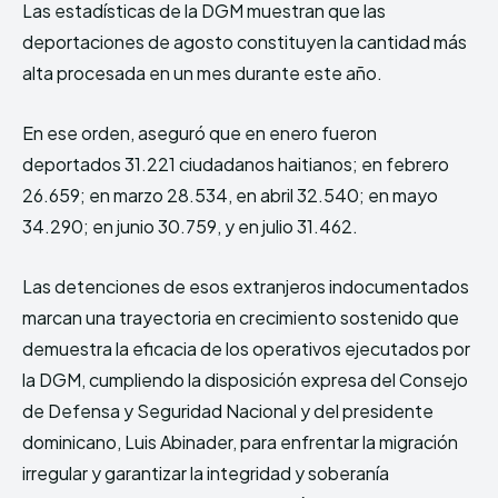
Las estadísticas de la DGM muestran que las
deportaciones de agosto constituyen la cantidad más
alta procesada en un mes durante este año.
En ese orden, aseguró que en enero fueron
deportados 31.221 ciudadanos haitianos; en febrero
26.659; en marzo 28.534, en abril 32.540; en mayo
34.290; en junio 30.759, y en julio 31.462.
Las detenciones de esos extranjeros indocumentados
marcan una trayectoria en crecimiento sostenido que
demuestra la eficacia de los operativos ejecutados por
la DGM, cumpliendo la disposición expresa del Consejo
de Defensa y Seguridad Nacional y del presidente
dominicano, Luis Abinader, para enfrentar la migración
irregular y garantizar la integridad y soberanía