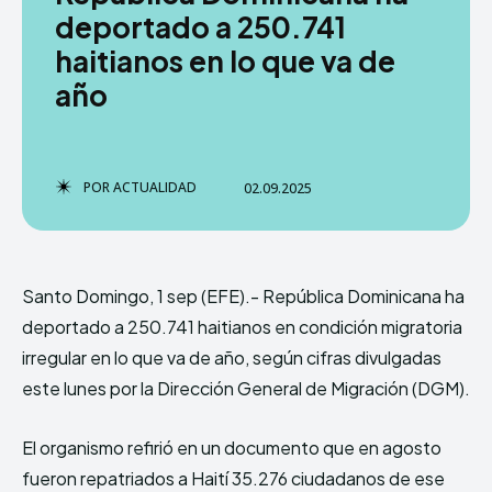
deportado a 250.741
haitianos en lo que va de
año
POR
ACTUALIDAD
02.09.2025
Santo Domingo, 1 sep (EFE).- República Dominicana ha
deportado a 250.741 haitianos en condición migratoria
irregular en lo que va de año, según cifras divulgadas
este lunes por la Dirección General de Migración (DGM).
El organismo refirió en un documento que en agosto
fueron repatriados a Haití 35.276 ciudadanos de ese