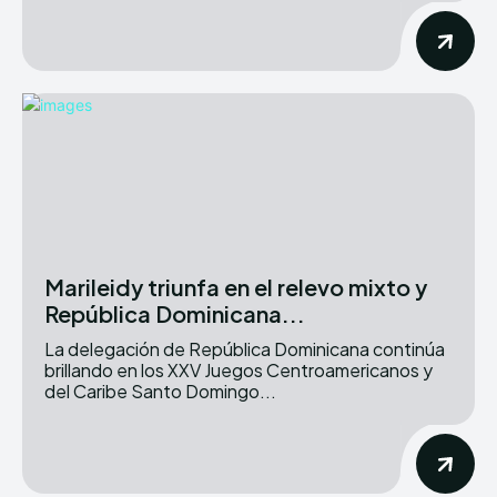
Marileidy triunfa en el relevo mixto y
República Dominicana...
La delegación de República Dominicana continúa
brillando en los XXV Juegos Centroamericanos y
del Caribe Santo Domingo...