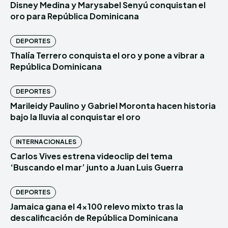
Disney Medina y Marysabel Senyú conquistan el
oro para República Dominicana
DEPORTES
Thalía Terrero conquista el oro y pone a vibrar a
República Dominicana
DEPORTES
Marileidy Paulino y Gabriel Moronta hacen historia
bajo la lluvia al conquistar el oro
INTERNACIONALES
Carlos Vives estrena videoclip del tema
‘Buscando el mar’ junto a Juan Luis Guerra
DEPORTES
Jamaica gana el 4×100 relevo mixto tras la
descalificación de República Dominicana