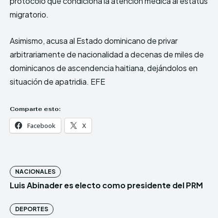
protocolo que condiciona la atención médica al estatus
migratorio.
Asimismo, acusa al Estado dominicano de privar
arbitrariamente de nacionalidad a decenas de miles de
dominicanos de ascendencia haitiana, dejándolos en
situación de apatridia. EFE
Comparte esto:
Facebook
X
NACIONALES
Luis Abinader es electo como presidente del PRM
DEPORTES