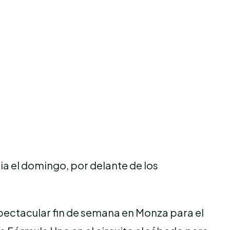
ia el domingo, por delante de los
spectacular fin de semana en Monza para el