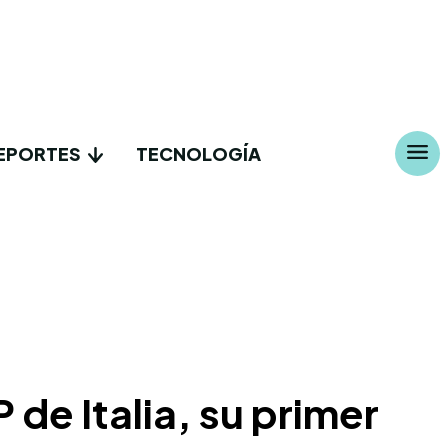
EPORTES
TECNOLOGÍA
e Italia, su primer