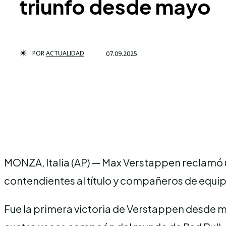
triunfo desde mayo
POR
ACTUALIDAD
07.09.2025
MONZA, Italia (AP) — Max Verstappen reclamó u
contendientes al título y compañeros de equip
Fue la primera victoria de Verstappen desde m