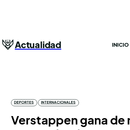
Actualidad
INICIO
DEPORTES
INTERNACIONALES
Verstappen gana de m