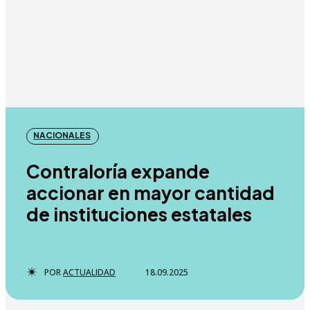
NACIONALES
Contraloría expande
accionar en mayor cantidad
de instituciones estatales
POR
ACTUALIDAD
18.09.2025