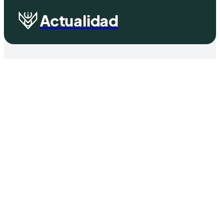
Actualidad