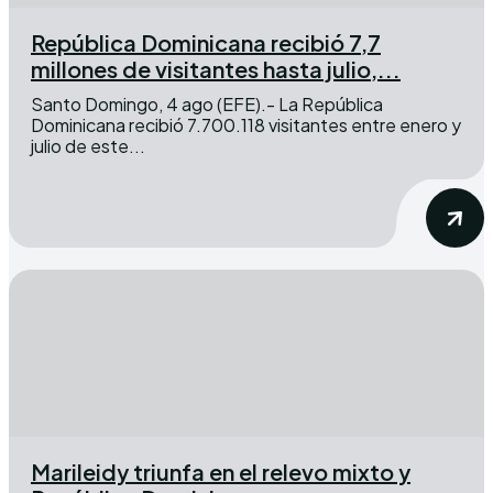
República Dominicana recibió 7,7
millones de visitantes hasta julio,...
Santo Domingo, 4 ago (EFE).- La República
Dominicana recibió 7.700.118 visitantes entre enero y
julio de este...
Marileidy triunfa en el relevo mixto y