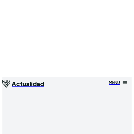
MENU
Actualidad