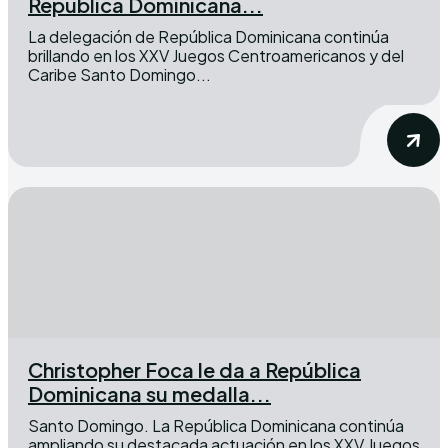
República Dominicana...
La delegación de República Dominicana continúa
brillando en los XXV Juegos Centroamericanos y del
Caribe Santo Domingo...
Christopher Foca le da a República
Dominicana su medalla...
Santo Domingo. La República Dominicana continúa
ampliando su destacada actuación en los XXV Juegos