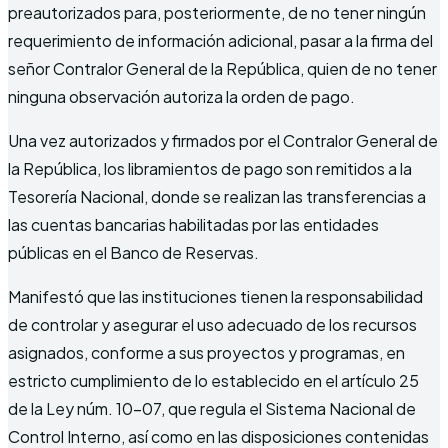
preautorizados para, posteriormente, de no tener ningún
requerimiento de información adicional, pasar a la firma del
señor Contralor General de la República, quien de no tener
ninguna observación autoriza la orden de pago.
Una vez autorizados y firmados por el Contralor General de
la República, los libramientos de pago son remitidos a la
Tesorería Nacional, donde se realizan las transferencias a
las cuentas bancarias habilitadas por las entidades
públicas en el Banco de Reservas.
Manifestó que las instituciones tienen la responsabilidad
de controlar y asegurar el uso adecuado de los recursos
asignados, conforme a sus proyectos y programas, en
estricto cumplimiento de lo establecido en el artículo 25
de la Ley núm. 10-07, que regula el Sistema Nacional de
Control Interno, así como en las disposiciones contenidas