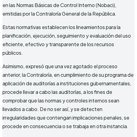
en las Normas Básicas de Control Interno (Nobaci),
emitidas por la Contraloría General de la República.
Estas normativas establecen los lineamientos para la
planificación, ejecución, seguimiento y evaluación del uso
eficiente, efectivo y transparente de los recursos
públicos.
Asimismo, expresó que una vez agotado el proceso
anterior, la Contraloría, en cumplimiento de su programa de
aplicación de auditorías a instituciones gubernamentales,
procede llevar a cabo las auditorías, a los fines de
comprobar que las normas y controles internos sean
llevados a cabo. De no ser así, y se detecten
irregularidades que contengan implicaciones penales, se
procede en consecuencia o se trabaja en otra instancia.