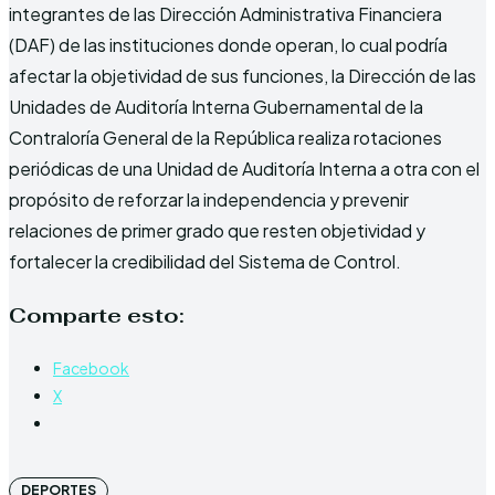
integrantes de las Dirección Administrativa Financiera
(DAF) de las instituciones donde operan, lo cual podría
afectar la objetividad de sus funciones, la Dirección de las
Unidades de Auditoría Interna Gubernamental de la
Contraloría General de la República realiza rotaciones
periódicas de una Unidad de Auditoría Interna a otra con el
propósito de reforzar la independencia y prevenir
relaciones de primer grado que resten objetividad y
fortalecer la credibilidad del Sistema de Control.
Comparte esto:
Facebook
X
DEPORTES