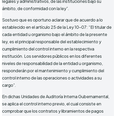
legales y administrativos, de las instituciones bajo su
ámbito, de conformidad con la ley”.
Sostuvo que es oportuno aclarar que de acuerdo a lo
establecido en el artículo 25 de la Ley 10-07: “El titular de
cada entidad u organismo bajo el ámbito de la presente
ley, es el principal responsable del establecimiento y
cumplimiento del control interno en la respectiva
institución. Los servidores públicos en los diferentes
niveles de responsabilidad de la entidad u organismo,
responderán por el mantenimiento y cumplimiento del
control interno de las operaciones o actividades a su
cargo”.
En dichas Unidades de Auditoría Interna Gubernamental,
se aplica el control interno previo, el cual consiste en
comprobar que los contratos y libramientos de pagos