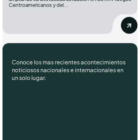
Centroamericanos y del...
Conoce los mas recientes acontecimientos
noticiosos nacionales e internacionales en
un solo lugar.