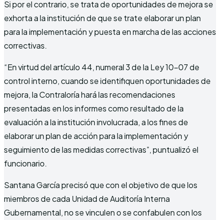
Si por el contrario, se trata de oportunidades de mejora se
exhorta a la institución de que se trate elaborar un plan
para la implementación y puesta en marcha de las acciones
correctivas.
“En virtud del artículo 44, numeral 3 de la Ley 10-07 de
control interno, cuando se identifiquen oportunidades de
mejora, la Contraloría hará las recomendaciones
presentadas en los informes como resultado de la
evaluación a la institución involucrada, a los fines de
elaborar un plan de acción para la implementación y
seguimiento de las medidas correctivas”, puntualizó el
funcionario.
Santana García precisó que con el objetivo de que los
miembros de cada Unidad de Auditoría Interna
Gubernamental, no se vinculen o se confabulen con los