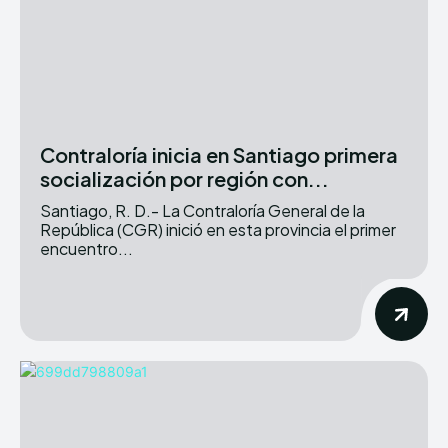
Contraloría inicia en Santiago primera
socialización por región con...
Santiago, R. D.- La Contraloría General de la
República (CGR) inició en esta provincia el primer
encuentro...