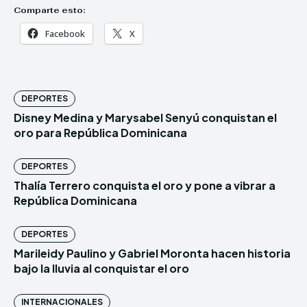
Comparte esto:
Facebook
X
DEPORTES
Disney Medina y Marysabel Senyú conquistan el
oro para República Dominicana
DEPORTES
Thalía Terrero conquista el oro y pone a vibrar a
República Dominicana
DEPORTES
Marileidy Paulino y Gabriel Moronta hacen historia
bajo la lluvia al conquistar el oro
INTERNACIONALES