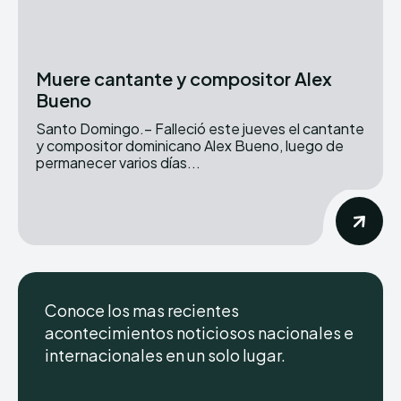
Muere cantante y compositor Alex
Bueno
Santo Domingo.– Falleció este jueves el cantante
y compositor dominicano Alex Bueno, luego de
permanecer varios días...
Conoce los mas recientes
acontecimientos noticiosos nacionales e
internacionales en un solo lugar.