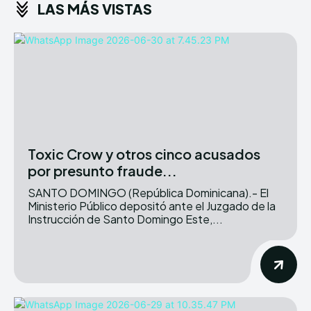
LAS MÁS VISTAS
Toxic Crow y otros cinco acusados
por presunto fraude...
SANTO DOMINGO (República Dominicana).- El
Ministerio Público depositó ante el Juzgado de la
Instrucción de Santo Domingo Este,...