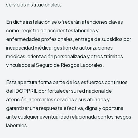
servicios institucionales.⁣⁣
En dicha instalación se ofrecerán atenciones claves
como: registro de accidentes laborales y
enfermedades profesionales, entrega de subsidios por
incapacidad médica, gestión de autorizaciones
médicas, orientación personalizada y otros trámites
vinculados al Seguro de Riesgos Laborales.⁣⁣
Esta apertura forma parte de los esfuerzos continuos
del IDOPPRIL por fortalecer su red nacional de
atención, acercar los servicios a sus afiliados y
garantizar una respuesta efectiva, digna y oportuna
ante cualquier eventualidad relacionada con los riesgos
laborales.