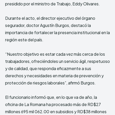
presidido por el ministro de Trabajo, Eddy Olivares.⁣⁣
Durante el acto, el director ejecutivo del órgano
segurador, doctor Agustín Burgos, destacó la
importancia de fortalecer la presencia institucional en la
región este del país.⁣⁣
“Nuestro objetivo es estar cada vez más cerca de los
trabajadores, ofreciéndoles un servicio ágil, respetuoso
y de calidad, que responda eficazmente a sus
derechos y necesidades en materia de prevención y
protección de riesgos laborales”, afirmó Burgos.⁣⁣
El funcionario informó que, en lo que va de año, la
oficina de La Romana ha procesado más de RD$27
millones 695 mil 062.00 en subsidios y RD$38 millones