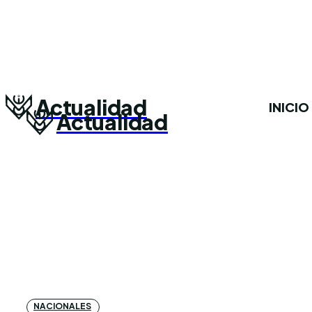
Actualidad
INICIO
Actualidad
NACIONALES