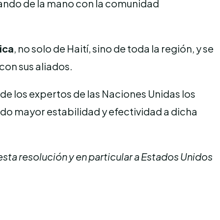
jando de la mano con la comunidad
ica
, no solo de Haití, sino de toda la región, y se
on sus aliados.
de los expertos de las Naciones Unidas los
do mayor estabilidad y efectividad a dicha
ta resolución y en particular a Estados Unidos