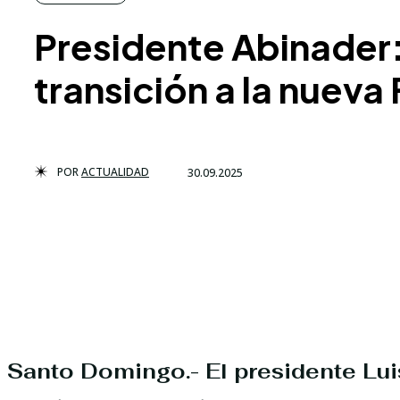
Presidente Abinader
transición a la nueva
POR
ACTUALIDAD
30.09.2025
Santo Domingo.-
El presidente Lu