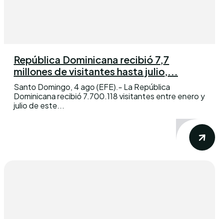
República Dominicana recibió 7,7
millones de visitantes hasta julio,...
Santo Domingo, 4 ago (EFE).- La República
Dominicana recibió 7.700.118 visitantes entre enero y
julio de este...