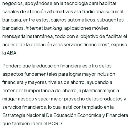
negocios, apoyándose en la tecnología para habilitar
canales de atención alternativos a la tradicional sucursal
bancaria, entre estos, cajeros automáticos, subagentes
bancarios,
internet banking
, aplicaciones móviles,
mensajería instantánea, todo con el objetivo de facilitar el
acceso de la población a los servicios financieros”, expuso
la ABA.
Ponderó que la educación financiera es otro de los
aspectos fundamentales para lograr mayor inclusión
financiera y mayores niveles de ahorro, ayudando a
entender la importancia del ahorro, a planificar mejor, a
mitigar riesgos y sacar mejor provecho de los productos y
servicios financieros, lo cual está contemplado en la
Estrategia Nacional De Educación Económica y Financiera
que también lidera el BCRD.