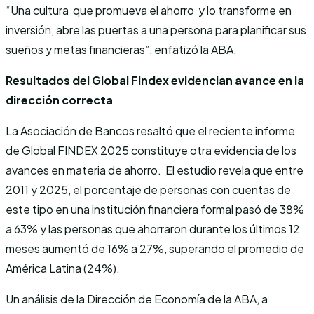
“Una cultura que promueva el ahorro y lo transforme en
inversión, abre las puertas a una persona para planificar sus
sueños y metas financieras”, enfatizó la ABA.
Resultados del Global Findex evidencian avance en la
dirección correcta
La Asociación de Bancos resaltó que el reciente informe
de Global FINDEX 2025 constituye otra evidencia de los
avances en materia de ahorro. El estudio revela que entre
2011 y 2025, el porcentaje de personas con cuentas de
este tipo en una institución financiera formal pasó de 38%
a 63% y las personas que ahorraron durante los últimos 12
meses aumentó de 16% a 27%, superando el promedio de
América Latina (24%).
Un análisis de la Dirección de Economía de la ABA, a