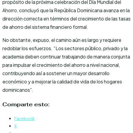
propósito de la próxima celebración del Día Mundial del
Ahorro, concluyó que la República Dominicana avanza en la
dirección correcta en términos del crecimiento de las tasas
de ahorro del sistema financiero formal.
No obstante, expuso, el camino aún es largo y requiere
redoblar los esfuerzos. “Los sectores público, privado y la
academia deben continuar trabajando de manera conjunta
para impulsar el crecimiento del ahorro a nivel nacional,
contribuyendo así a sostener un mayor desarrollo
económico y a mejorar la calidad de vida de los hogares
dominicanos”.
Comparte esto:
Facebook
X