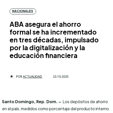
NACIONALES
ABA asegura el ahorro
formal se ha incrementado
en tres décadas, impulsado
por la digitalización y la
educación financiera
POR
ACTUALIDAD
23.10.2025
Santo Domingo, Rep. Dom. –
Los depósitos de ahorro
en el país, medidos como porcentaje del producto interno