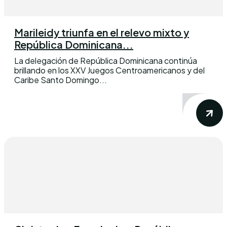
Marileidy triunfa en el relevo mixto y
República Dominicana...
La delegación de República Dominicana continúa
brillando en los XXV Juegos Centroamericanos y del
Caribe Santo Domingo...