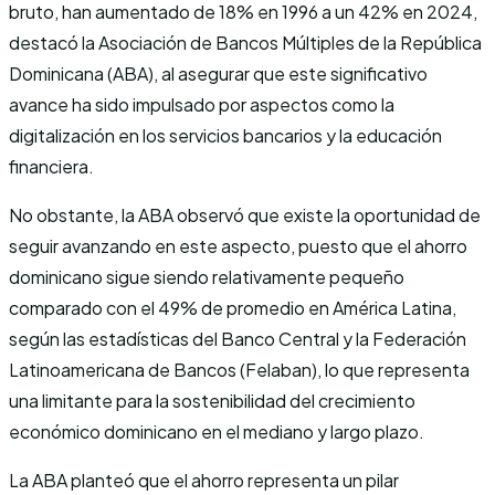
bruto, han aumentado de 18% en 1996 a un 42% en 2024,
destacó la Asociación de Bancos Múltiples de la República
Dominicana (ABA), al asegurar que este significativo
avance ha sido impulsado por aspectos como la
digitalización en los servicios bancarios y la educación
financiera.
No obstante, la ABA observó que existe la oportunidad de
seguir avanzando en este aspecto, puesto que el ahorro
dominicano sigue siendo relativamente pequeño
comparado con el 49% de promedio en América Latina,
según las estadísticas del Banco Central y la Federación
Latinoamericana de Bancos (Felaban), lo que representa
una limitante para la sostenibilidad del crecimiento
económico dominicano en el mediano y largo plazo.
La ABA planteó que el ahorro representa un pilar