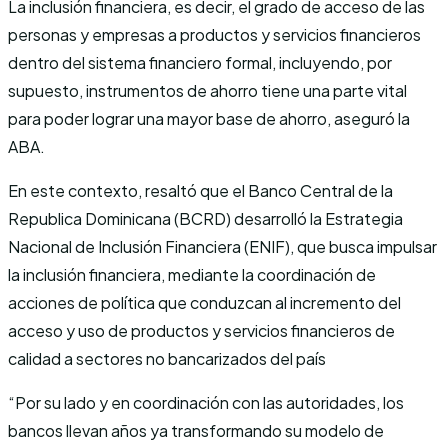
La inclusión financiera, es decir, el grado de acceso de las
personas y empresas a productos y servicios financieros
dentro del sistema financiero formal, incluyendo, por
supuesto, instrumentos de ahorro tiene una parte vital
para poder lograr una mayor base de ahorro, aseguró la
ABA.
En este contexto, resaltó que el Banco Central de la
Republica Dominicana (BCRD) desarrolló la Estrategia
Nacional de Inclusión Financiera (ENIF), que busca impulsar
la inclusión financiera, mediante la coordinación de
acciones de política que conduzcan al incremento del
acceso y uso de productos y servicios financieros de
calidad a sectores no bancarizados del país
“Por su lado y en coordinación con las autoridades, los
bancos llevan años ya transformando su modelo de