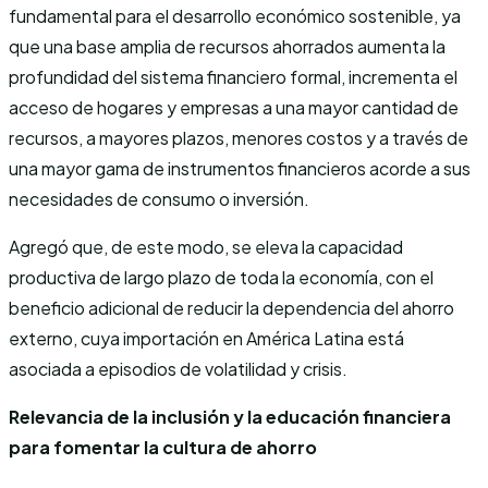
fundamental para el desarrollo económico sostenible, ya
que una base amplia de recursos ahorrados aumenta la
profundidad del sistema financiero formal, incrementa el
acceso de hogares y empresas a una mayor cantidad de
recursos, a mayores plazos, menores costos y a través de
una mayor gama de instrumentos financieros acorde a sus
necesidades de consumo o inversión.
Agregó que, de este modo, se eleva la capacidad
productiva de largo plazo de toda la economía, con el
beneficio adicional de reducir la dependencia del ahorro
externo, cuya importación en América Latina está
asociada a episodios de volatilidad y crisis.
Relevancia de la inclusión y la educación financiera
para fomentar la cultura de ahorro