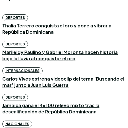
DEPORTES
Thalía Terrero conquista el oro y pone a vibrar a
República Dominicana
DEPORTES
Marileidy Paulino y Gabriel Moronta hacen historia
bajo la lluvia al conquistar el oro
INTERNACIONALES
Carlos Vives estrena videoclip del tema ‘Buscando el
mar’ junto a Juan Luis Guerra
DEPORTES
Jamaica gana el 4×100 relevo mixto tras la
descalificación de República Dominicana
NACIONALES