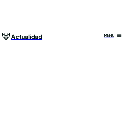
MENU
Actualidad