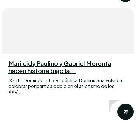
Marileidy Paulino y Gabriel Moronta
hacen historia bajo la...
Santo Domingo.– La República Dominicana volvió a
celebrar por partida doble en el atletismo de los
XXV...