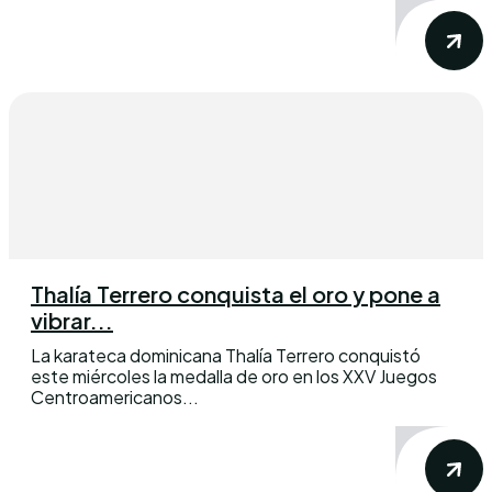
Thalía Terrero conquista el oro y pone a
vibrar...
La karateca dominicana Thalía Terrero conquistó
este miércoles la medalla de oro en los XXV Juegos
Centroamericanos...