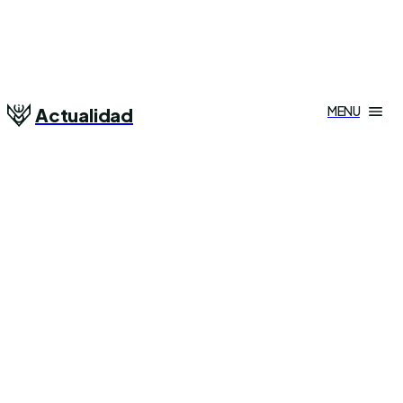
MENU
Actualidad