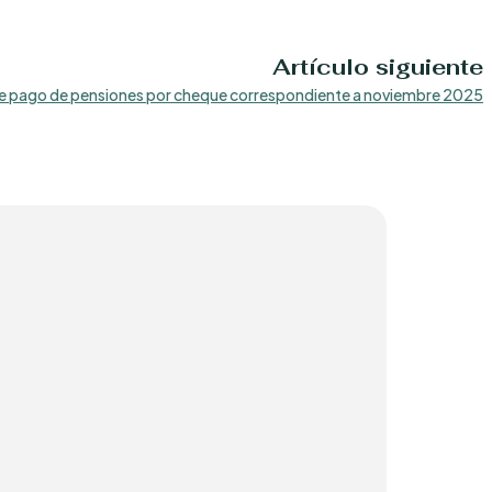
Artículo siguiente
e pago de pensiones por cheque correspondiente a noviembre 2025