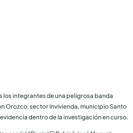
s los integrantes de una peligrosa banda
ón Orozco, sector Invivienda, municipio Santo
evidencia dentro de la investigación en curso.