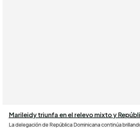
Marileidy triunfa en el relevo mixto y Repúb
La delegación de República Dominicana continúa brillan