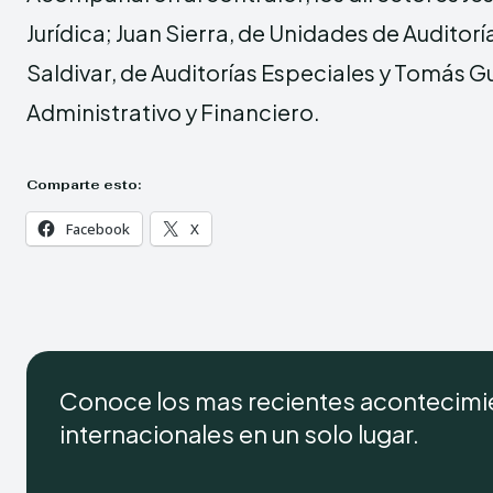
Jurídica; Juan Sierra, de Unidades de Auditor
Saldivar, de Auditorías Especiales y Tomás 
Administrativo y Financiero.
Comparte esto:
Facebook
X
Conoce los mas recientes acontecimie
internacionales en un solo lugar.