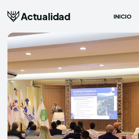
Actualidad
INICIO