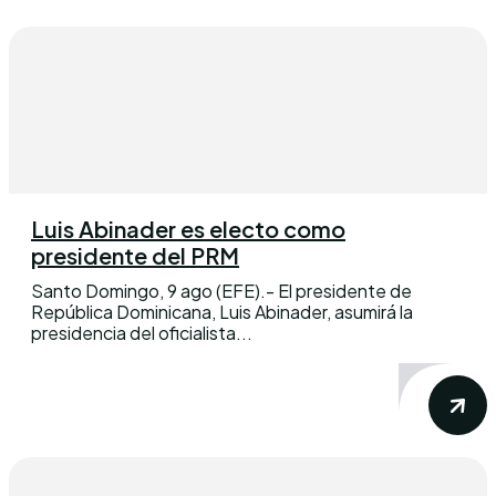
Luis Abinader es electo como
presidente del PRM
Santo Domingo, 9 ago (EFE).- El presidente de
República Dominicana, Luis Abinader, asumirá la
presidencia del oficialista...