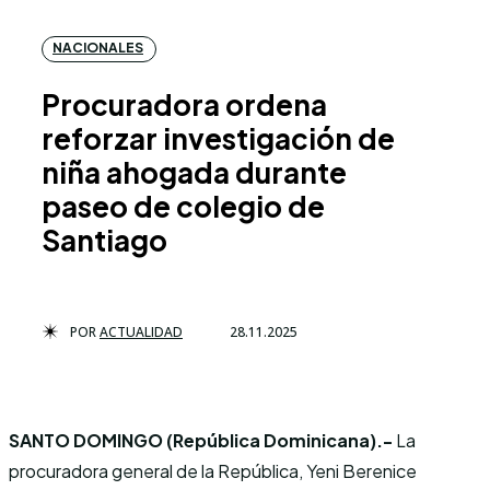
NACIONALES
Procuradora ordena
reforzar investigación de
niña ahogada durante
paseo de colegio de
Santiago
POR
ACTUALIDAD
28.11.2025
SANTO DOMINGO (República Dominicana).-
La
procuradora general de la República, Yeni Berenice