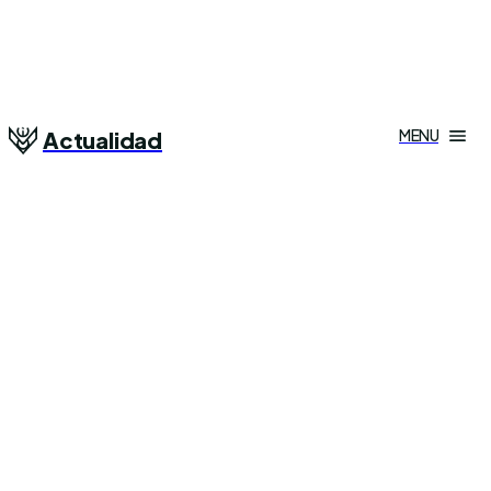
MENU
Actualidad