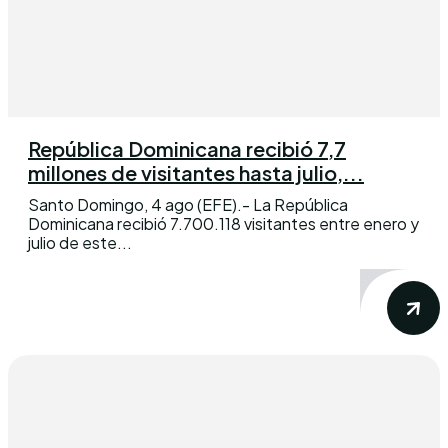
República Dominicana recibió 7,7
millones de visitantes hasta julio,...
Santo Domingo, 4 ago (EFE).- La República
Dominicana recibió 7.700.118 visitantes entre enero y
julio de este...