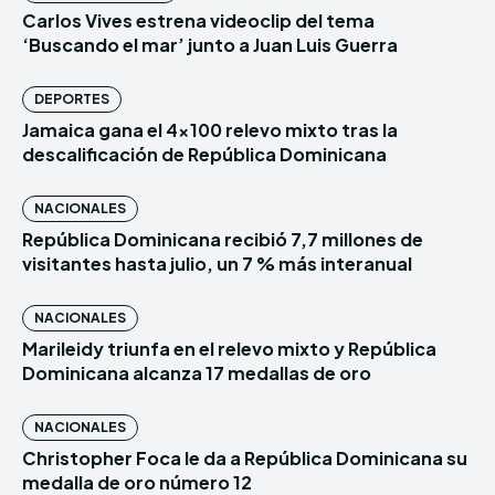
Carlos Vives estrena videoclip del tema
‘Buscando el mar’ junto a Juan Luis Guerra
DEPORTES
Jamaica gana el 4×100 relevo mixto tras la
descalificación de República Dominicana
NACIONALES
República Dominicana recibió 7,7 millones de
visitantes hasta julio, un 7 % más interanual
NACIONALES
Marileidy triunfa en el relevo mixto y República
Dominicana alcanza 17 medallas de oro
NACIONALES
Christopher Foca le da a República Dominicana su
medalla de oro número 12