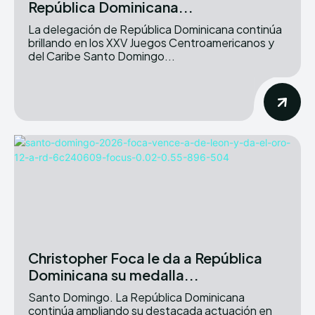
República Dominicana...
La delegación de República Dominicana continúa
brillando en los XXV Juegos Centroamericanos y
del Caribe Santo Domingo...
Christopher Foca le da a República
Dominicana su medalla...
Santo Domingo. La República Dominicana
continúa ampliando su destacada actuación en