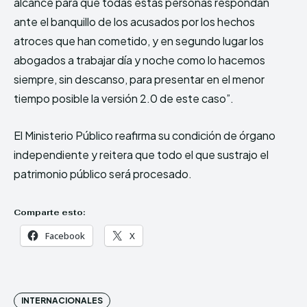
alcance para que todas estas personas respondan
ante el banquillo de los acusados por los hechos
atroces que han cometido, y en segundo lugar los
abogados a trabajar día y noche como lo hacemos
siempre, sin descanso, para presentar en el menor
tiempo posible la versión 2.0 de este caso”.
El Ministerio Público reafirma su condición de órgano
independiente y reitera que todo el que sustrajo el
patrimonio público será procesado.
Comparte esto:
Facebook
X
INTERNACIONALES