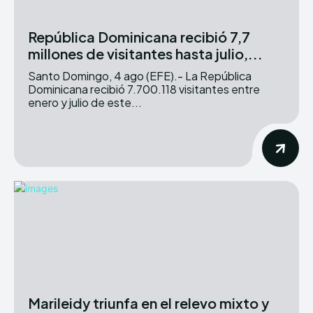
República Dominicana recibió 7,7
millones de visitantes hasta julio,...
Santo Domingo, 4 ago (EFE).- La República
Dominicana recibió 7.700.118 visitantes entre
enero y julio de este...
Marileidy triunfa en el relevo mixto y