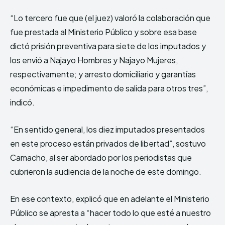
“Lo tercero fue que (el juez) valoró la colaboración que
fue prestada al Ministerio Público y sobre esa base
dictó prisión preventiva para siete de los imputados y
los envió a Najayo Hombres y Najayo Mujeres,
respectivamente; y arresto domiciliario y garantías
económicas e impedimento de salida para otros tres”,
indicó.
“En sentido general, los diez imputados presentados
en este proceso están privados de libertad”, sostuvo
Camacho, al ser abordado por los periodistas que
cubrieron la audiencia de la noche de este domingo.
En ese contexto, explicó que en adelante el Ministerio
Público se apresta a “hacer todo lo que esté a nuestro