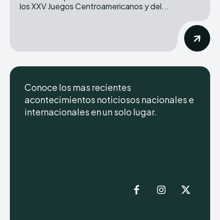
los XXV Juegos Centroamericanos y del...
Conoce los mas recientes
acontecimientos noticiosos nacionales e
internacionales en un solo lugar.