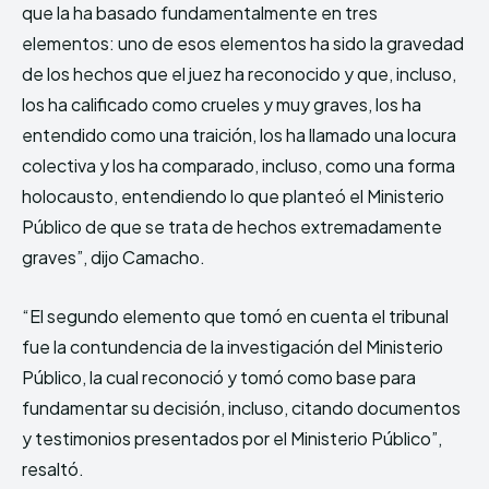
que la ha basado fundamentalmente en tres
elementos: uno de esos elementos ha sido la gravedad
de los hechos que el juez ha reconocido y que, incluso,
los ha calificado como crueles y muy graves, los ha
entendido como una traición, los ha llamado una locura
colectiva y los ha comparado, incluso, como una forma
holocausto, entendiendo lo que planteó el Ministerio
Público de que se trata de hechos extremadamente
graves”, dijo Camacho.
“El segundo elemento que tomó en cuenta el tribunal
fue la contundencia de la investigación del Ministerio
Público, la cual reconoció y tomó como base para
fundamentar su decisión, incluso, citando documentos
y testimonios presentados por el Ministerio Público”,
resaltó.