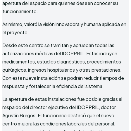
apertura del espacio para quienes deseen conocer su
funcionamiento.
Asimismo, valoró la visión innovadora y humana aplicada en
el proyecto
Desde este centro se tramitan y aprueban todas las
autorizaciones médicas del IDOPPRIL. Estas incluyen:
medicamentos, estudios diagnósticos, procedimientos
quirúrgicos, ingresos hospitalarios y otras prestaciones.
Con esta nueva instalación se podrán reducir tiempos de
respuesta y fortalecer la eficiencia del sistema.
La apertura de estas instalaciones fue posible gracias al
respaldo del director ejecutivo del IDOPPRIL, doctor
Agustín Burgos. El funcionario destacó que el nuevo
centro mejora las condiciones laborales del personal,