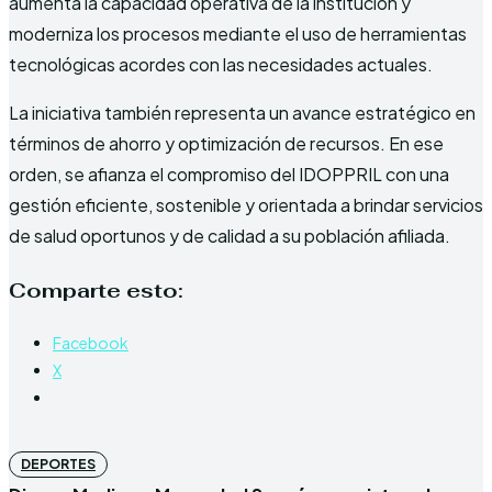
aumenta la capacidad operativa de la institución y
moderniza los procesos mediante el uso de herramientas
tecnológicas acordes con las necesidades actuales.
La iniciativa también representa un avance estratégico en
términos de ahorro y optimización de recursos. En ese
orden, se afianza el compromiso del IDOPPRIL con una
gestión eficiente, sostenible y orientada a brindar servicios
de salud oportunos y de calidad a su población afiliada.
Comparte esto:
Facebook
X
DEPORTES