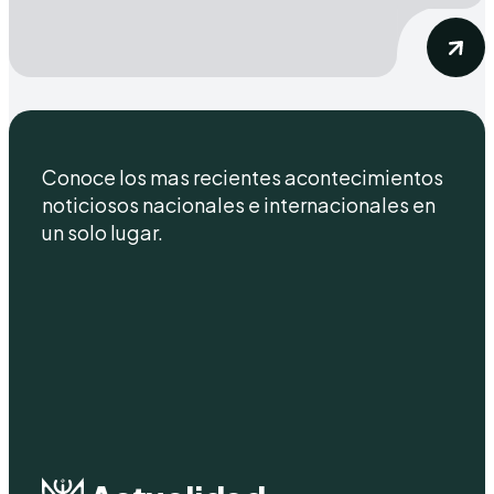
Conoce los mas recientes acontecimientos
noticiosos nacionales e internacionales en
un solo lugar.