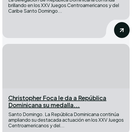
brillando en los XXV Juegos Centroamericanos y del
Caribe Santo Domingo...
Christopher Foca le da a República
Dominicana su medalla...
Santo Domingo. La República Dominicana continúa
ampliando su destacada actuación en los XXV Juegos
Centroamericanos y del...