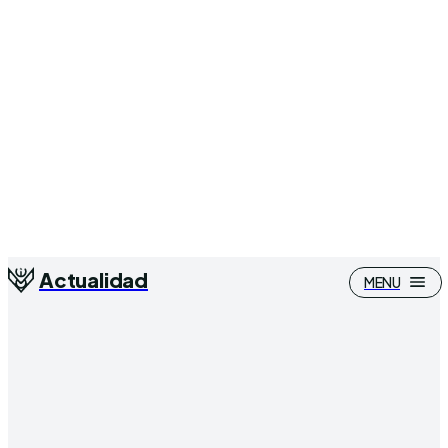
Actualidad
MENU