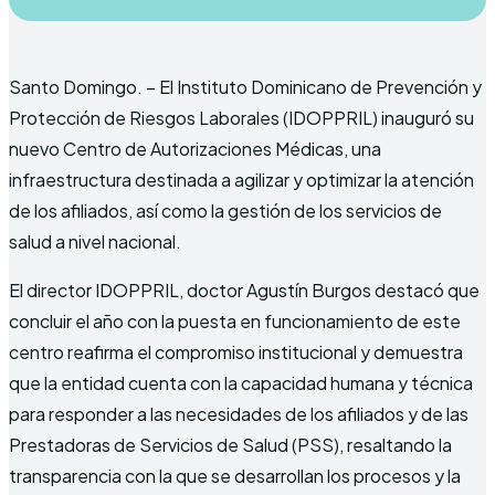
Santo Domingo. – El Instituto Dominicano de Prevención y
Protección de Riesgos Laborales (IDOPPRIL) inauguró su
nuevo Centro de Autorizaciones Médicas, una
infraestructura destinada a agilizar y optimizar la atención
de los afiliados, así como la gestión de los servicios de
salud a nivel nacional.
El director IDOPPRIL, doctor Agustín Burgos destacó que
concluir el año con la puesta en funcionamiento de este
centro reafirma el compromiso institucional y demuestra
que la entidad cuenta con la capacidad humana y técnica
para responder a las necesidades de los afiliados y de las
Prestadoras de Servicios de Salud (PSS), resaltando la
transparencia con la que se desarrollan los procesos y la