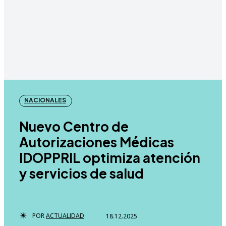
NACIONALES
Nuevo Centro de
Autorizaciones Médicas
IDOPPRIL optimiza atención
y servicios de salud
POR
ACTUALIDAD
18.12.2025