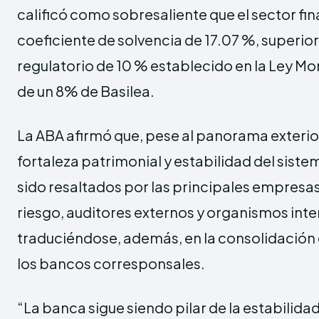
calificó como sobresaliente que el sector fi
coeficiente de solvencia de 17.07 %, superio
regulatorio de 10 % establecido en la Ley Mo
de un 8% de Basilea.
La ABA afirmó que, pese al panorama exterior
fortaleza patrimonial y estabilidad del siste
sido resaltados por las principales empresas
riesgo, auditores externos y organismos inte
traduciéndose, además, en la consolidación 
los bancos corresponsales.
“La banca sigue siendo pilar de la estabili