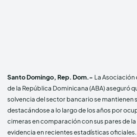
Santo Domingo, Rep. Dom.-
La Asociación 
de la República Dominicana (ABA) aseguró qu
solvencia del sector bancario se mantienen 
destacándose a lo largo de los años por ocu
cimeras en comparación con sus pares de la 
evidencia en recientes estadísticas oficiales