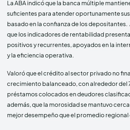
La ABA indicó que la banca múltiple mantiene
suficientes para atender oportunamente sus
basado en la confianza de los depositantes
que los indicadores de rentabilidad present
positivos y recurrentes, apoyados en la inte
y la eficiencia operativa.
Valoró que el crédito al sector privado no fi
crecimiento balanceado, con alrededor del 
préstamos colocados en deudores clasificado
además, que la morosidad se mantuvo cercana
mejor desempeño que el promedio regional 