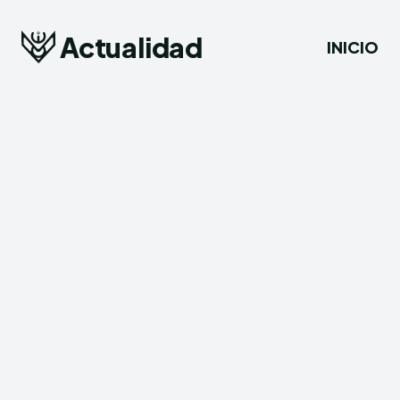
Actualidad
INICIO