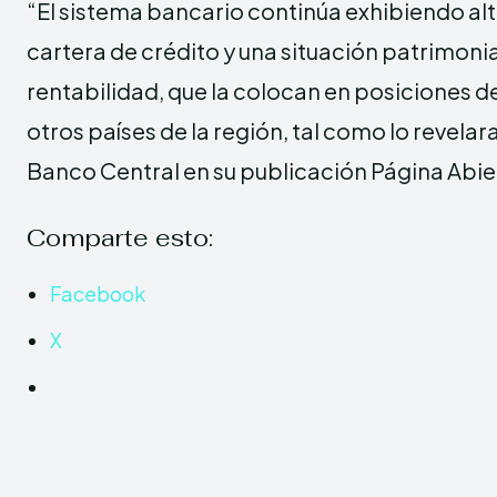
“El sistema bancario continúa exhibiendo alt
cartera de crédito y una situación patrimonia
rentabilidad, que la colocan en posiciones de
otros países de la región, tal como lo revela
Banco Central en su publicación Página Abie
Comparte esto:
Facebook
X