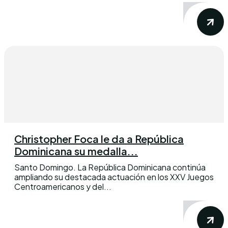
Christopher Foca le da a República
Dominicana su medalla...
Santo Domingo. La República Dominicana continúa
ampliando su destacada actuación en los XXV Juegos
Centroamericanos y del...