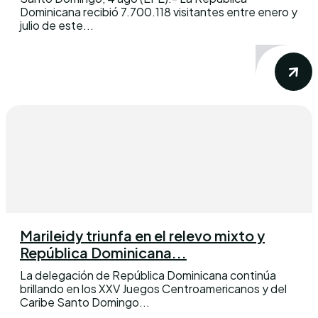
Dominicana recibió 7.700.118 visitantes entre enero y
julio de este...
Marileidy triunfa en el relevo mixto y
República Dominicana...
La delegación de República Dominicana continúa
brillando en los XXV Juegos Centroamericanos y del
Caribe Santo Domingo...