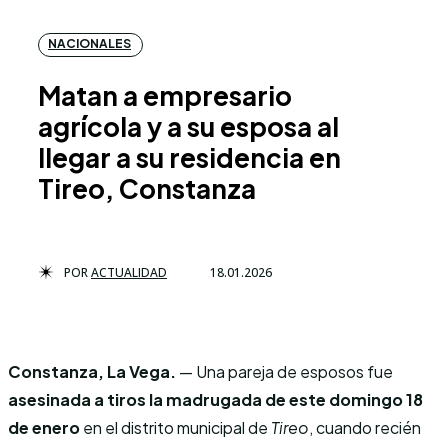
NACIONALES
Matan a empresario
agrícola y a su esposa al
llegar a su residencia en
Tireo, Constanza
POR
ACTUALIDAD
18.01.2026
Constanza, La Vega.
— Una pareja de esposos fue
asesinada a tiros la madrugada de este domingo 18
de enero
en el distrito municipal de
Tireo
, cuando recién