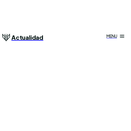
MENU
Actualidad