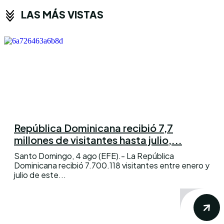
LAS MÁS VISTAS
República Dominicana recibió 7,7
millones de visitantes hasta julio,...
Santo Domingo, 4 ago (EFE).- La República
Dominicana recibió 7.700.118 visitantes entre enero y
julio de este...