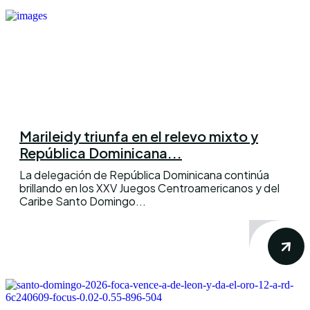
Marileidy triunfa en el relevo mixto y
República Dominicana...
La delegación de República Dominicana continúa
brillando en los XXV Juegos Centroamericanos y del
Caribe Santo Domingo...