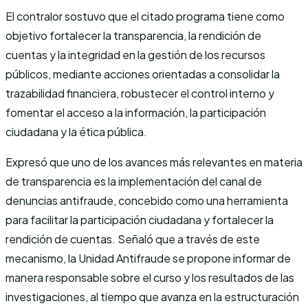
El contralor sostuvo que el citado programa tiene como
objetivo fortalecer la transparencia, la rendición de
cuentas y la integridad en la gestión de los recursos
públicos, mediante acciones orientadas a consolidar la
trazabilidad financiera, robustecer el control interno y
fomentar el acceso a la información, la participación
ciudadana y la ética pública.
Expresó que uno de los avances más relevantes en materia
de transparencia es la implementación del canal de
denuncias antifraude, concebido como una herramienta
para facilitar la participación ciudadana y fortalecer la
rendición de cuentas. Señaló que a través de este
mecanismo, la Unidad Antifraude se propone informar de
manera responsable sobre el curso y los resultados de las
investigaciones, al tiempo que avanza en la estructuración