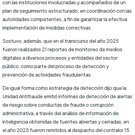
con las instituciones involucradas y acompañados de un
plan de seguimiento estructurado, en coordinación con las
autoridades competentes, a fin de garantizar la efectiva
implementación de medidas correctivas.
Sostuvo, además, que en el transcurso del año 2025
fueron realizados 21 reportes de monitoreo de medios
digitales a diversos procesos y entidades del sector
público, como parte del proceso de detección y
prevención de actividades fraudulentas.
De igual forma como estrategia de detección dijo que la
Unidad Antifraude emitió informes de detección de alertas
de riesgo sobre conductas de fraude o corrupción
administrativa, a través del análisis de información de
inteligencia obtenidas de fuentes abiertas y cerradas, en
el año 2025 fueron remitidos al despacho del contralor 15