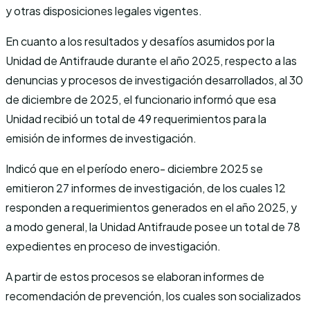
y otras disposiciones legales vigentes.
En cuanto a los resultados y desafíos asumidos por la
Unidad de Antifraude durante el año 2025, respecto a las
denuncias y procesos de investigación desarrollados, al 30
de diciembre de 2025, el funcionario informó que esa
Unidad recibió un total de 49 requerimientos para la
emisión de informes de investigación.
Indicó que en el período enero- diciembre 2025 se
emitieron 27 informes de investigación, de los cuales 12
responden a requerimientos generados en el año 2025, y
a modo general, la Unidad Antifraude posee un total de 78
expedientes en proceso de investigación.
A partir de estos procesos se elaboran informes de
recomendación de prevención, los cuales son socializados