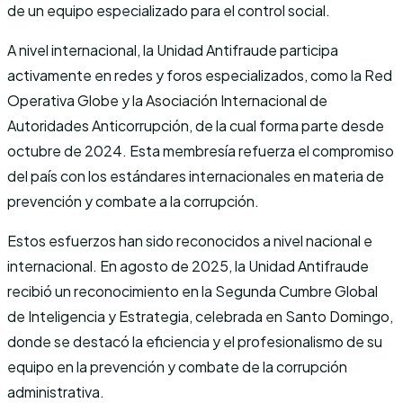
de un equipo especializado para el control social.
A nivel internacional, la Unidad Antifraude participa
activamente en redes y foros especializados, como la Red
Operativa Globe y la Asociación Internacional de
Autoridades Anticorrupción, de la cual forma parte desde
octubre de 2024. Esta membresía refuerza el compromiso
del país con los estándares internacionales en materia de
prevención y combate a la corrupción.
Estos esfuerzos han sido reconocidos a nivel nacional e
internacional. En agosto de 2025, la Unidad Antifraude
recibió un reconocimiento en la Segunda Cumbre Global
de Inteligencia y Estrategia, celebrada en Santo Domingo,
donde se destacó la eficiencia y el profesionalismo de su
equipo en la prevención y combate de la corrupción
administrativa.