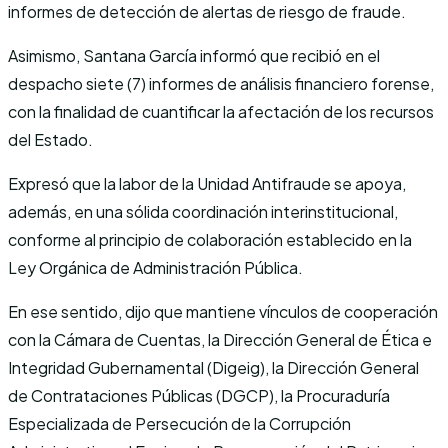
informes de detección de alertas de riesgo de fraude.
Asimismo, Santana García informó que recibió en el
despacho siete (7) informes de análisis financiero forense,
con la finalidad de cuantificar la afectación de los recursos
del Estado.
Expresó que la labor de la Unidad Antifraude se apoya,
además, en una sólida coordinación interinstitucional,
conforme al principio de colaboración establecido en la
Ley Orgánica de Administración Pública.
En ese sentido, dijo que mantiene vínculos de cooperación
con la Cámara de Cuentas, la Dirección General de Ética e
Integridad Gubernamental (Digeig), la Dirección General
de Contrataciones Públicas (DGCP), la Procuraduría
Especializada de Persecución de la Corrupción