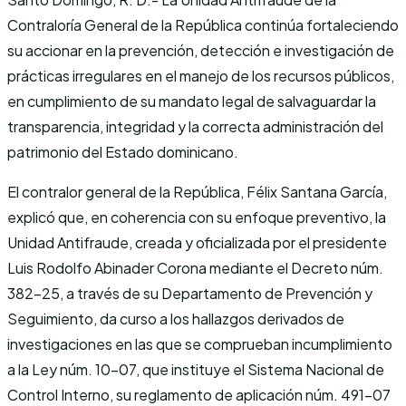
Contraloría General de la República continúa fortaleciendo
su accionar en la prevención, detección e investigación de
prácticas irregulares en el manejo de los recursos públicos,
en cumplimiento de su mandato legal de salvaguardar la
transparencia, integridad y la correcta administración del
patrimonio del Estado dominicano.
El contralor general de la República, Félix Santana García,
explicó que, en coherencia con su enfoque preventivo, la
Unidad Antifraude, creada y oficializada por el presidente
Luis Rodolfo Abinader Corona mediante el Decreto núm.
382-25, a través de su Departamento de Prevención y
Seguimiento, da curso a los hallazgos derivados de
investigaciones en las que se comprueban incumplimiento
a la Ley núm. 10-07, que instituye el Sistema Nacional de
Control Interno, su reglamento de aplicación núm. 491-07