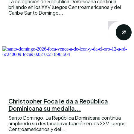
La delegación de República Dominicana continúa
brillando en los XXV Juegos Centroamericanos y del
Caribe Santo Domingo...
Christopher Foca le da a República
Dominicana su medalla...
Santo Domingo. La República Dominicana continúa
ampliando su destacada actuación en los XXV Juegos
Centroamericanos y del...