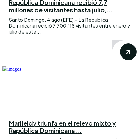
República Dominicana recibió 7,7
millones de visitantes hasta julio,...
Santo Domingo, 4 ago (EFE).- La República
Dominicana recibió 7.700.118 visitantes entre enero y
julio de este...
Marileidy triunfa en el relevo mixto y
República Dominicana...