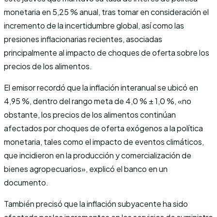
monetaria en 5,25 % anual, tras tomar en consideración el
incremento de la incertidumbre global, así como las
presiones inflacionarias recientes, asociadas
principalmente al impacto de choques de oferta sobre los
precios de los alimentos.
El emisor recordó que la inflación interanual se ubicó en
4,95 %, dentro del rango meta de 4,0 % ± 1,0 %, «no
obstante, los precios de los alimentos continúan
afectados por choques de oferta exógenos a la política
monetaria, tales como el impacto de eventos climáticos,
que incidieron en la producción y comercialización de
bienes agropecuarios», explicó el banco en un
documento.
También precisó que la inflación subyacente ha sido