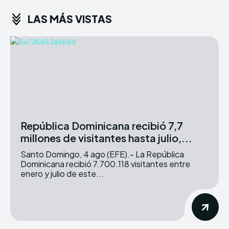
LAS MÁS VISTAS
República Dominicana recibió 7,7
millones de visitantes hasta julio,...
Santo Domingo, 4 ago (EFE).- La República
Dominicana recibió 7.700.118 visitantes entre
enero y julio de este...