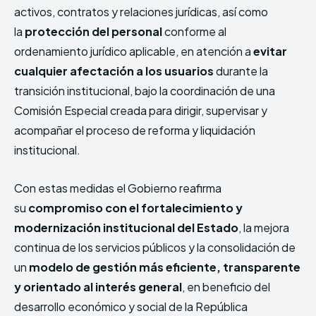
activos, contratos y relaciones jurídicas, así como
la
protección del personal
conforme al
ordenamiento jurídico aplicable, en atención a
evitar
cualquier afectación a los usuarios
durante la
transición institucional, bajo la coordinación de una
Comisión Especial creada para dirigir, supervisar y
acompañar el proceso de reforma y liquidación
institucional.
Con estas medidas el Gobierno reafirma
su
compromiso con el fortalecimiento y
modernización institucional del Estado
, la mejora
continua de los servicios públicos y la consolidación de
un
modelo de gestión más eficiente, transparente
y orientado al interés general
, en beneficio del
desarrollo económico y social de la República