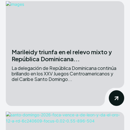
Marileidy triunfa en el relevo mixto y
República Dominicana...
La delegación de República Dominicana continúa
brillando en los XXV Juegos Centroamericanos y
del Caribe Santo Domingo...