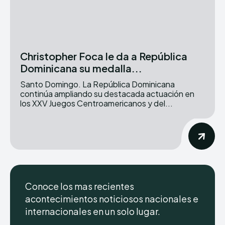
Christopher Foca le da a República
Dominicana su medalla...
Santo Domingo. La República Dominicana
continúa ampliando su destacada actuación en
los XXV Juegos Centroamericanos y del...
Conoce los mas recientes
acontecimientos noticiosos nacionales e
internacionales en un solo lugar.