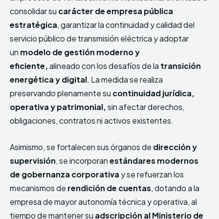
consolidar su
carácter de empresa pública
estratégica
, garantizar la continuidad y calidad del
servicio público de transmisión eléctrica y adoptar
un
modelo de gestión moderno y
eficiente,
alineado con los desafíos de la
transición
energética y digital
. La medida se realiza
preservando plenamente su
continuidad jurídica,
operativa y patrimonial,
sin afectar derechos,
obligaciones, contratos ni activos existentes.
Asimismo, se fortalecen sus órganos de
dirección y
supervisión
, se incorporan
estándares modernos
de gobernanza corporativa
y se refuerzan los
mecanismos de
rendición de cuentas
, dotando a la
empresa de mayor autonomía técnica y operativa, al
tiempo de mantener su
adscripción al Ministerio de