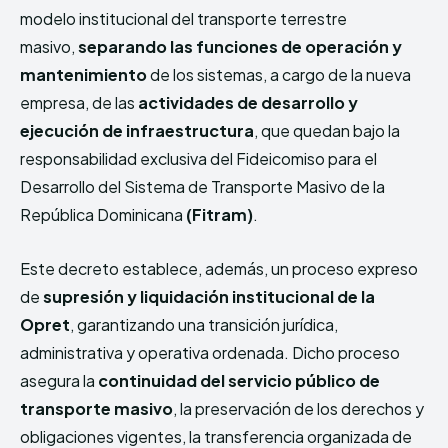
modelo institucional del transporte terrestre
masivo,
separando las funciones de operación y
mantenimiento
de los sistemas, a cargo de la nueva
empresa, de las
actividades de desarrollo y
ejecución de infraestructura
, que quedan bajo la
responsabilidad exclusiva del Fideicomiso para el
Desarrollo del Sistema de Transporte Masivo de la
República Dominicana
(Fitram)
.
Este decreto establece, además, un proceso expreso
de
supresión y liquidación institucional de la
Opret
, garantizando una transición jurídica,
administrativa y operativa ordenada. Dicho proceso
asegura la
continuidad del servicio público de
transporte masivo
, la preservación de los derechos y
obligaciones vigentes, la transferencia organizada de