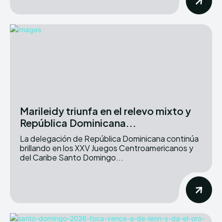
Marileidy triunfa en el relevo mixto y
República Dominicana...
La delegación de República Dominicana continúa
brillando en los XXV Juegos Centroamericanos y
del Caribe Santo Domingo...