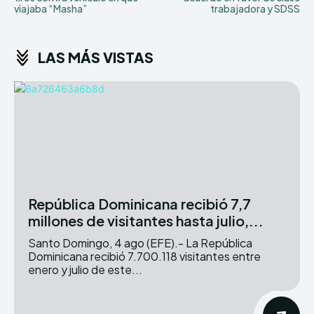
viajaba “Masha”
trabajadora y SDSS
LAS MÁS VISTAS
República Dominicana recibió 7,7
millones de visitantes hasta julio,...
Santo Domingo, 4 ago (EFE).- La República
Dominicana recibió 7.700.118 visitantes entre
enero y julio de este...