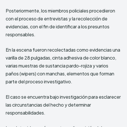
Posteriormente, los miembros policiales procedieron
con el proceso de entrevistas y la recolección de
evidencias, con el fin de identificar a los presuntos
responsables.
En la escena fueron recolectadas como evidencias una
varilla de 28 pulgadas, cinta adhesiva de color blanco,
varias muestras de sustancia pardo-rojiza y varios
paños (wipers) con manchas, elementos que forman
parte del proceso investigativo.
El caso se encuentra bajo investigación para esclarecer
las circunstancias del hecho y determinar
responsabilidades.