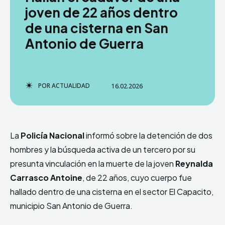
joven de 22 años dentro
de una cisterna en San
Antonio de Guerra
POR
ACTUALIDAD
16.02.2026
La
Policía Nacional
informó sobre la detención de dos
hombres y la búsqueda activa de un tercero por su
presunta vinculación en la muerte de la joven
Reynalda
Carrasco Antoine
, de 22 años, cuyo cuerpo fue
hallado dentro de una cisterna en el sector El Capacito,
municipio San Antonio de Guerra.