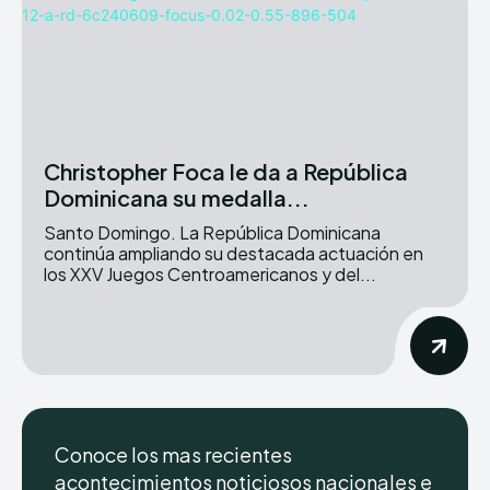
Christopher Foca le da a República
Dominicana su medalla...
Santo Domingo. La República Dominicana
continúa ampliando su destacada actuación en
los XXV Juegos Centroamericanos y del...
Conoce los mas recientes
acontecimientos noticiosos nacionales e