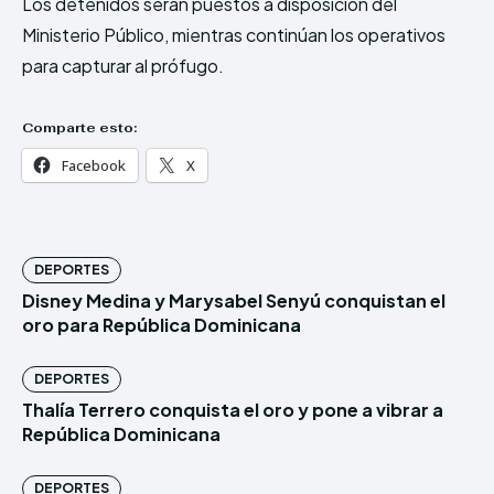
Los detenidos serán puestos a disposición del
Ministerio Público, mientras continúan los operativos
para capturar al prófugo.
Comparte esto:
Facebook
X
DEPORTES
Disney Medina y Marysabel Senyú conquistan el
oro para República Dominicana
DEPORTES
Thalía Terrero conquista el oro y pone a vibrar a
República Dominicana
DEPORTES