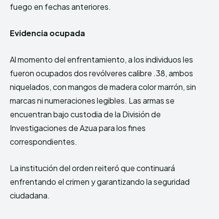
fuego en fechas anteriores.
Evidencia ocupada
Al momento del enfrentamiento, a los individuos les
fueron ocupados dos revólveres calibre .38, ambos
niquelados, con mangos de madera color marrón, sin
marcas ni numeraciones legibles. Las armas se
encuentran bajo custodia de la División de
Investigaciones de Azua para los fines
correspondientes.
La institución del orden reiteró que continuará
enfrentando el crimen y garantizando la seguridad
ciudadana.