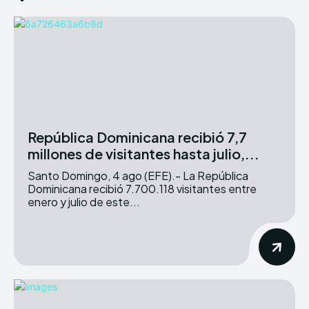
República Dominicana recibió 7,7
millones de visitantes hasta julio,...
Santo Domingo, 4 ago (EFE).- La República
Dominicana recibió 7.700.118 visitantes entre
enero y julio de este...