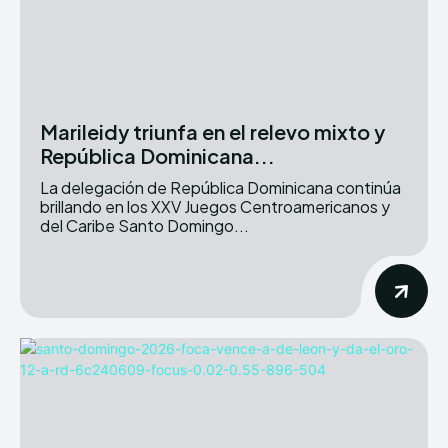
Marileidy triunfa en el relevo mixto y
República Dominicana...
La delegación de República Dominicana continúa
brillando en los XXV Juegos Centroamericanos y
del Caribe Santo Domingo...