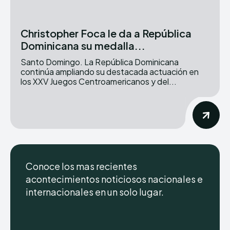
Christopher Foca le da a República
Dominicana su medalla...
Santo Domingo. La República Dominicana
continúa ampliando su destacada actuación en
los XXV Juegos Centroamericanos y del...
Conoce los mas recientes
acontecimientos noticiosos nacionales e
internacionales en un solo lugar.