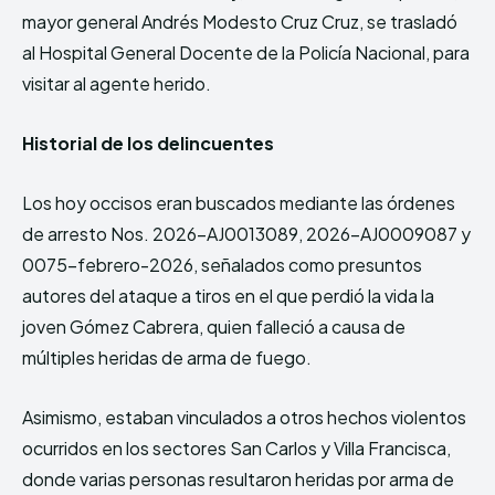
mayor general Andrés Modesto Cruz Cruz, se trasladó
al Hospital General Docente de la Policía Nacional, para
visitar al agente herido.
Historial de los delincuentes
Los hoy occisos eran buscados mediante las órdenes
de arresto Nos. 2026-AJ0013089, 2026-AJ0009087 y
0075-febrero-2026, señalados como presuntos
autores del ataque a tiros en el que perdió la vida la
joven Gómez Cabrera, quien falleció a causa de
múltiples heridas de arma de fuego.
Asimismo, estaban vinculados a otros hechos violentos
ocurridos en los sectores San Carlos y Villa Francisca,
donde varias personas resultaron heridas por arma de