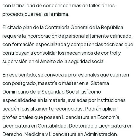
con la finalidad de conocer con más detalles de los
procesos que realiza la misma.
El citado plan de la Contraloría General de la República
requiere la incorporación de personal altamente calificado,
con formación especializada y competencias técnicas que
contribuyan a consolidar los mecanismos de control y
supervisión en el ámbito de la seguridad social.
En ese sentido, se convoca a profesionales que cuenten
con postgrado, maestría o máster en el Sistema
Dominicano de la Seguridad Social, así como
especialidades en la materia, avaladas por instituciones
académicas altamente reconocidas. Podrán aplicar
profesionales que posean Licenciatura en Economía,
Licenciatura en Contabilidad, Doctorado o Licenciatura en
Derecho, Medicina y Licenciatura en Administración.