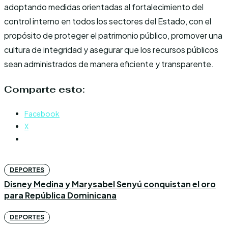
adoptando medidas orientadas al fortalecimiento del
control interno en todos los sectores del Estado, con el
propósito de proteger el patrimonio público, promover una
cultura de integridad y asegurar que los recursos públicos
sean administrados de manera eficiente y transparente.
Comparte esto:
Facebook
X
DEPORTES
Disney Medina y Marysabel Senyú conquistan el oro
para República Dominicana
DEPORTES