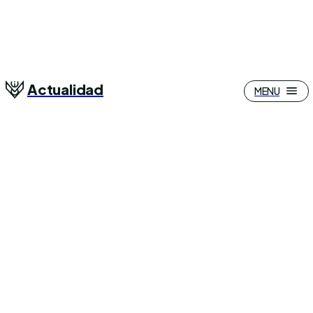
Actualidad
MENU