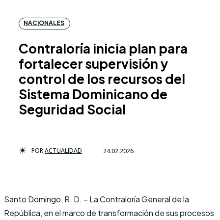
NACIONALES
Contraloría inicia plan para
fortalecer supervisión y
control de los recursos del
Sistema Dominicano de
Seguridad Social
POR
ACTUALIDAD
24.02.2026
Santo Domingo, R. D. – La Contraloría General de la
República, en el marco de transformación de sus procesos