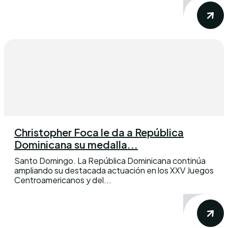
Christopher Foca le da a República
Dominicana su medalla...
Santo Domingo. La República Dominicana continúa
ampliando su destacada actuación en los XXV Juegos
Centroamericanos y del...