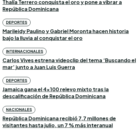
Thalía Terrero conquista el oro y pone a vibrar a
República Dominicana
DEPORTES
Marileidy Paulino y Gabriel Moronta hacen historia
bajo la lluvia al conquistar el oro
INTERNACIONALES
Carlos Vives estrena videoclip del tema ‘Buscando el
mar’ junto a Juan Luis Guerra
DEPORTES
Jamaica gana el 4×100 relevo mixto tras la
descalificación de República Dominicana
NACIONALES
República Dominicana recibió 7,7 millones de
visitantes hasta julio, un 7 % más interanual