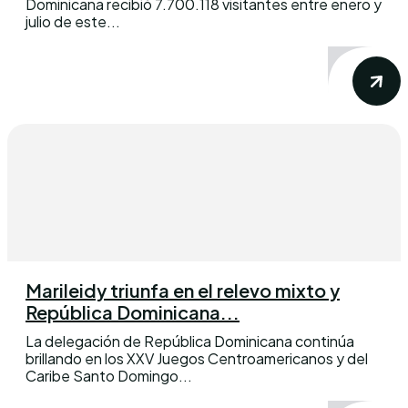
Dominicana recibió 7.700.118 visitantes entre enero y
julio de este...
Marileidy triunfa en el relevo mixto y
República Dominicana...
La delegación de República Dominicana continúa
brillando en los XXV Juegos Centroamericanos y del
Caribe Santo Domingo...