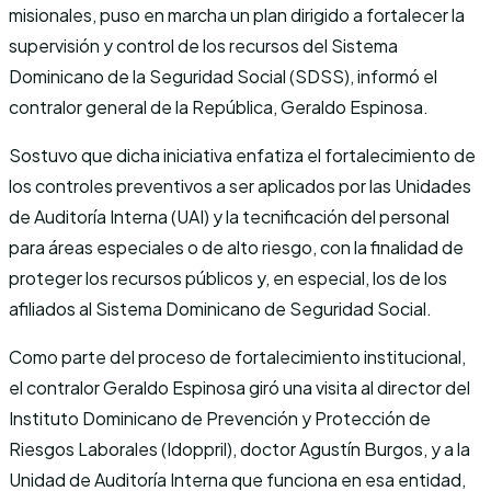
misionales, puso en marcha un plan dirigido a fortalecer la
supervisión y control de los recursos del Sistema
Dominicano de la Seguridad Social (SDSS), informó el
contralor general de la República, Geraldo Espinosa.
Sostuvo que dicha iniciativa enfatiza el fortalecimiento de
los controles preventivos a ser aplicados por las Unidades
de Auditoría Interna (UAI) y la tecnificación del personal
para áreas especiales o de alto riesgo, con la finalidad de
proteger los recursos públicos y, en especial, los de los
afiliados al Sistema Dominicano de Seguridad Social.
Como parte del proceso de fortalecimiento institucional,
el contralor Geraldo Espinosa giró una visita al director del
Instituto Dominicano de Prevención y Protección de
Riesgos Laborales (Idoppril), doctor Agustín Burgos, y a la
Unidad de Auditoría Interna que funciona en esa entidad,