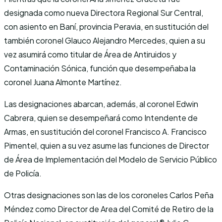
designada como nueva Directora Regional Sur Central,
con asiento en Baní, provincia Peravia, en sustitución del
también coronel Glauco Alejandro Mercedes, quien a su
vez asumirá como titular de Área de Antiruidos y
Contaminación Sónica, función que desempeñaba la
coronel Juana Almonte Martínez.
Las designaciones abarcan, además, al coronel Edwin
Cabrera, quien se desempeñará como Intendente de
Armas, en sustitución del coronel Francisco A. Francisco
Pimentel, quien a su vez asume las funciones de Director
de Área de Implementación del Modelo de Servicio Público
de Policía.
Otras designaciones son las de los coroneles Carlos Peña
Méndez como Director de Area del Comité de Retiro de la