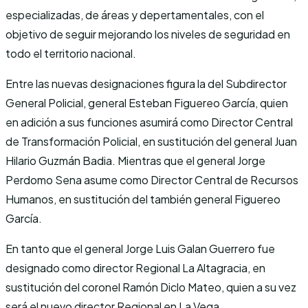
especializadas, de áreas y depertamentales, con el
objetivo de seguir mejorando los niveles de seguridad en
todo el territorio nacional.
Entre las nuevas designaciones figura la del Subdirector
General Policial, general Esteban Figuereo García, quien
en adición a sus funciones asumirá como Director Central
de Transformación Policial, en sustitución del general Juan
Hilario Guzmán Badia. Mientras que el general Jorge
Perdomo Sena asume como Director Central de Recursos
Humanos, en sustitución del también general Figuereo
García.
En tanto que el general Jorge Luis Galan Guerrero fue
designado como director Regional La Altagracia, en
sustitución del coronel Ramón Diclo Mateo, quien a su vez
será el nuevo director Regional en La Vega.