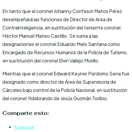
En tanto que el coronel Johanny Confesor Matos Pérez
desempeñará las funciones de Director de Area de
Contrainteligencia, en sustitución del teniente coronel
Héctor Manuel Mateo Castillo. Se suma a las
designaciones el coronel Eduardo Melo Santana como
Encargado de Recursos Humanos de la Policía de Turismo,
en sustitución del coronel Elvin Vallejo Morillo.
Mientras que el coronel Edward Keyner Perdomo Sena fue
designado como director de Área de Supervisoria de
Cárceles bajo control de la Policía Nacional, en sustitución
del coronel Yldebrando de Jesús Guzmán Toribio.
Comparte esto:
Facebook