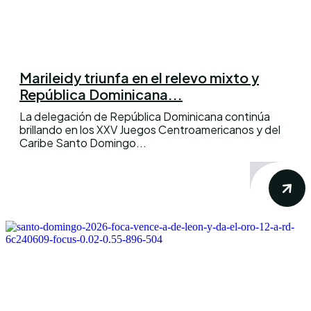
Marileidy triunfa en el relevo mixto y
República Dominicana...
La delegación de República Dominicana continúa
brillando en los XXV Juegos Centroamericanos y del
Caribe Santo Domingo...