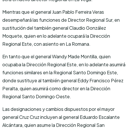
Mientras que el general Juan Pablo Ferreira Veras
desempeñará las funciones de Director Regional Sur, en
sustitución del también general Claudio González
Moquete, quien en lo adelante ocupará la Dirección
Regional Este, con asiento en La Romana.
En tanto que el general Wandy Made Montilla, quien
ocupaba la Dirección Regional Este, en lo adelante asumirá
funciones similares en la Regional Santo Domingo Este,
donde sustituye al también general Eddy Francisco Pérez
Peralta, quien asumirá como director en la Dirección
Regional Santo Domingo Oeste.
Las designaciones y cambios dispuestos por el mayor
general Cruz Cruz incluyen al general Eduardo Escalante
Alcántara, quien asume la Dirección Regional San