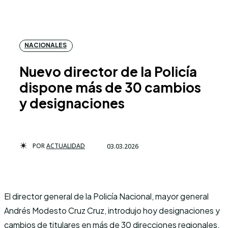
NACIONALES
Nuevo director de la Policía
dispone más de 30 cambios
y designaciones
POR
ACTUALIDAD
03.03.2026
El director general de la Policía Nacional, mayor general
Andrés Modesto Cruz Cruz, introdujo hoy designaciones y
cambios de titulares en más de 30 direcciones regionales,