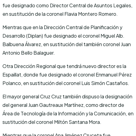
fue designado como Director Central de Asuntos Legales,
en sustitución de la coronel Flavia Montero Romero.
Mientras que en la Dirección Central de Planificación y
Desarrollo (Diplan) fue designado el coronel Miguel Alb.
Balbuena Álvarez, en sustitución del también coronel Juan
Antonio Bello Balaguer.
Otra Dirección Regional que tendrá nuevo director es la
Espaillat, donde fue designado el coronel Enmanuel Pérez
Polanco, en sustitución del coronel Luis Simón Castaños.
El mayor general Cruz Cruz también dispuso la designación
del general Juan Gautreaux Martínez, como director de
Área de Tecnología de la Información y la Comunicación, en
sustitución del coronel Miltón Santana Mora.
Mientras que la coronel Ana Jiménez Cruceta fue