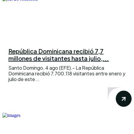
República Dominicana recibió 7,7
millones de visitantes hasta julio,...
Santo Domingo, 4 ago (EFE).- La República
Dominicana recibió 7.700.118 visitantes entre enero y
julio de este...