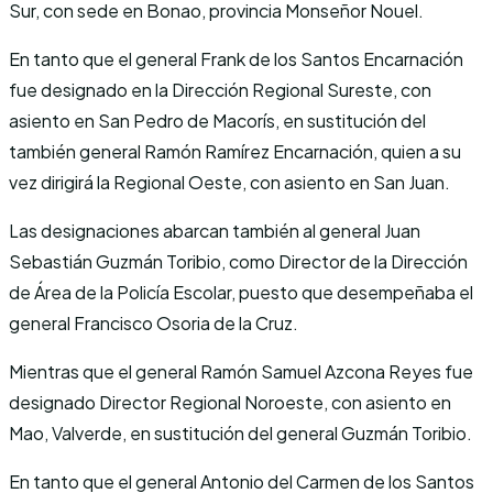
Sur, con sede en Bonao, provincia Monseñor Nouel.
En tanto que el general Frank de los Santos Encarnación
fue designado en la Dirección Regional Sureste, con
asiento en San Pedro de Macorís, en sustitución del
también general Ramón Ramírez Encarnación, quien a su
vez dirigirá la Regional Oeste, con asiento en San Juan.
Las designaciones abarcan también al general Juan
Sebastián Guzmán Toribio, como Director de la Dirección
de Área de la Policía Escolar, puesto que desempeñaba el
general Francisco Osoria de la Cruz.
Mientras que el general Ramón Samuel Azcona Reyes fue
designado Director Regional Noroeste, con asiento en
Mao, Valverde, en sustitución del general Guzmán Toribio.
En tanto que el general Antonio del Carmen de los Santos