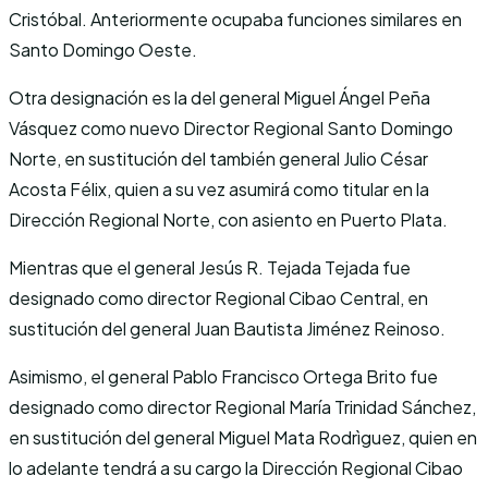
Cristóbal. Anteriormente ocupaba funciones similares en
Santo Domingo Oeste.
Otra designación es la del general Miguel Ángel Peña
Vásquez como nuevo Director Regional Santo Domingo
Norte, en sustitución del también general Julio César
Acosta Félix, quien a su vez asumirá como titular en la
Dirección Regional Norte, con asiento en Puerto Plata.
Mientras que el general Jesús R. Tejada Tejada fue
designado como director Regional Cibao Central, en
sustitución del general Juan Bautista Jiménez Reinoso.
Asimismo, el general Pablo Francisco Ortega Brito fue
designado como director Regional María Trinidad Sánchez,
en sustitución del general Miguel Mata Rodrìguez, quien en
lo adelante tendrá a su cargo la Dirección Regional Cibao