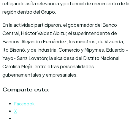
reflejando así la relevancia y potencial de crecimiento de la
región dentro del Grupo.
En la actividad participaron, el gobernador del Banco
Central, Héctor Valdez Albizu; el superintendente de
Bancos, Alejandro Fernández; los ministros, de Vivienda,
Ito Bisonó, y de Industria, Comercio y Mipymes, Eduardo -
Yayo- Sanz Lovatón; la alcaldesa del Distrito Nacional,
Carolina Mejía, entre otras personalidades
gubernamentales y empresariales.
Comparte esto:
Facebook
X