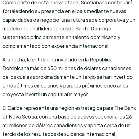
Como parte de esta nueva etapa, Scotiabank continuará
fortaleciendo su presencia en el país mediante nuevas
capacidades de negocio, una futura sede corporativa y un
modelo regional liderado desde Santo Domingo,
sustentado principalmente en talento dominicano y
complementado con experiencia internacional.
A la fecha, la entidad ha invertido en la República
Dominicana más de 650 millones de dólares canadienses,
de los cuales aproximadamente un tercio se han invertido
en los últimos cinco años y para los próximos cinco años
proyecta invertir un capital aún mayor.
El Caribe representa una región estratégica para The Bank
of Nova Scotia, con una base de activos superior a los 26
mil millones de dólares canadienses y aporta cerca de un
tercio de los resultados de su banca internacional,