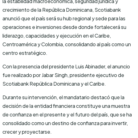
la estabilidad macroeconómica, seguridad jurídica y
crecimiento de la República Dominicana, Scotiabank
anunció que el país será su hub regional y sede para las
operaciones e inversiones desde donde fortalecerá su
liderazgo, capacidades y ejecución en el Caribe,
Centroamérica y Colombia, consolidando al país como un
centro estratégico.
Con la presencia del presidente Luis Abinader, el anuncio
fue realizado por Jabar Singh, presidente ejecutivo de
Scotiabank República Dominicana y el Caribe.
Durante su intervención, el mandatario destacó que la
decisión de la entidad financiera constituye una muestra
de confianza en el presente y el futuro del país, que se ha
consolidado como un destino de confianza para invertir,
crecer y proyectarse.