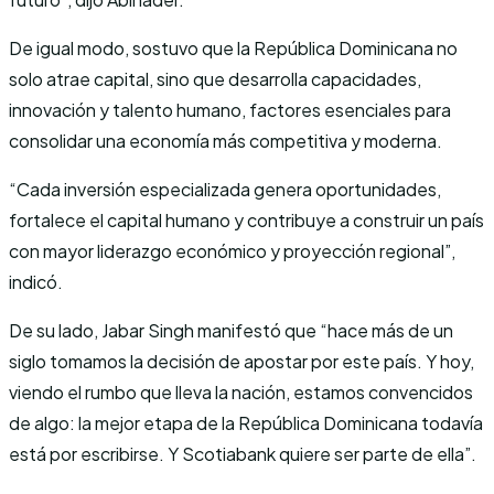
De igual modo, sostuvo que la República Dominicana no
solo atrae capital, sino que desarrolla capacidades,
innovación y talento humano, factores esenciales para
consolidar una economía más competitiva y moderna.
“Cada inversión especializada genera oportunidades,
fortalece el capital humano y contribuye a construir un país
con mayor liderazgo económico y proyección regional”,
indicó.
De su lado, Jabar Singh manifestó que “hace más de un
siglo tomamos la decisión de apostar por este país. Y hoy,
viendo el rumbo que lleva la nación, estamos convencidos
de algo: la mejor etapa de la República Dominicana todavía
está por escribirse. Y Scotiabank quiere ser parte de ella”.