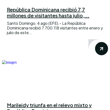
República Dominicana recibió 7,7
millones de visitantes hasta julio,...
Santo Domingo, 4 ago (EFE).- La República
Dominicana recibió 7.700.118 visitantes entre enero y
julio de este...
Marileidy triunfa en el relevo mixto y