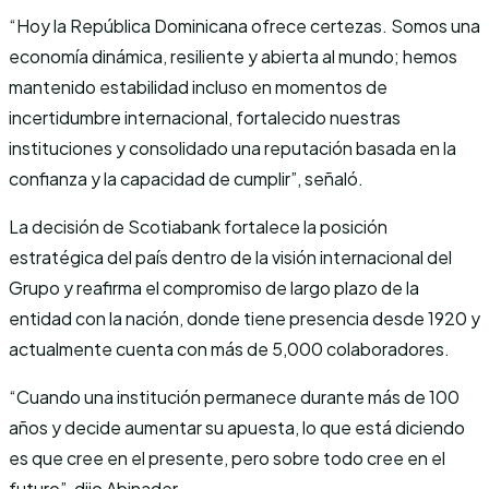
“Hoy la República Dominicana ofrece certezas. Somos una
economía dinámica, resiliente y abierta al mundo; hemos
mantenido estabilidad incluso en momentos de
incertidumbre internacional, fortalecido nuestras
instituciones y consolidado una reputación basada en la
confianza y la capacidad de cumplir”, señaló.
La decisión de Scotiabank fortalece la posición
estratégica del país dentro de la visión internacional del
Grupo y reafirma el compromiso de largo plazo de la
entidad con la nación, donde tiene presencia desde 1920 y
actualmente cuenta con más de 5,000 colaboradores.
“Cuando una institución permanece durante más de 100
años y decide aumentar su apuesta, lo que está diciendo
es que cree en el presente, pero sobre todo cree en el
futuro”, dijo Abinader.