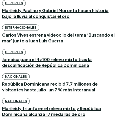
DEPORTES
Marileidy Paulino y Gabriel Moronta hacen historia
bajo la lluvia al conquistar el oro
INTERNACIONALES
Carlos Vives estrena videoclip del tema ‘Buscando el
mar’ junto a Juan Luis Guerra
DEPORTES
Jamaica gana el 4×100 relevo mixto tras la
descalificación de República Dominicana
NACIONALES
República Dominicana recibió 7,7 millones de
visitantes hasta julio, un 7 % más interanual
NACIONALES
Marileidy triunfa en el relevo mixto y República
Dominicana alcanza 17 medallas de oro