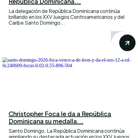
República Dominicana...
La delegación de República Dominicana continúa
brillando en los XXV Juegos Centroamericanos y del
Caribe Santo Domingo...
Christopher Foca le da a República
Dominicana su medalla...
Santo Domingo. La República Dominicana continúa
ampliando su destacada actuación en los XXV Juegos