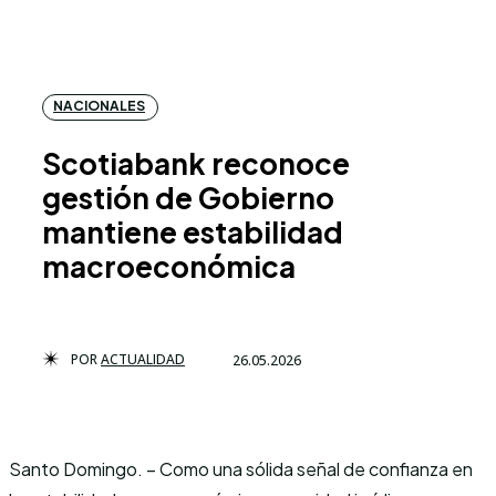
NACIONALES
Scotiabank reconoce
gestión de Gobierno
mantiene estabilidad
macroeconómica
POR
ACTUALIDAD
26.05.2026
Santo Domingo. – Como una sólida señal de confianza en