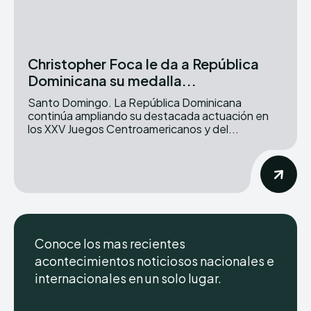
Christopher Foca le da a República
Dominicana su medalla...
Santo Domingo. La República Dominicana
continúa ampliando su destacada actuación en
los XXV Juegos Centroamericanos y del...
Conoce los mas recientes
acontecimientos noticiosos nacionales e
internacionales en un solo lugar.