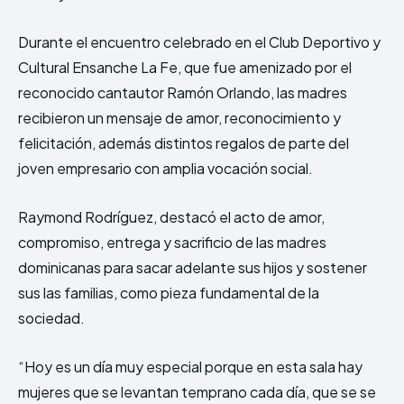
Durante el encuentro celebrado en el Club Deportivo y
Cultural Ensanche La Fe, que fue amenizado por el
reconocido cantautor Ramón Orlando, las madres
recibieron un mensaje de amor, reconocimiento y
felicitación, además distintos regalos de parte del
joven empresario con amplia vocación social.
Raymond Rodríguez, destacó el acto de amor,
compromiso, entrega y sacrificio de las madres
dominicanas para sacar adelante sus hijos y sostener
sus las familias, como pieza fundamental de la
sociedad.
“Hoy es un día muy especial porque en esta sala hay
mujeres que se levantan temprano cada día, que se se