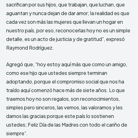
sacrifican por sus hijos, que trabajan, que luchan, que
aguantan y nunca dejan de dar amor; la realidad es que
cada vez son más las mujeres que llevan un hogar en
nuestro país, por eso, reconocerlas hoy no es un simple
detalle, es un acto de justicia y de gratitud”, expresó
Raymond Rodríguez.
Agregó que, “hoy estoy aquí más que como un amigo,
como ese hijo que ustedes siempre terminan
adoptando, porque el compromiso social que nos ha
traído aquí comenzó hace más de siete años. Lo que
traemos hoy no son regalos, son reconocimientos,
simples pero sinceros, las vemos, las valoramos y les
damos las gracias porque este país lo sostienen
ustedes; Feliz Día de las Madres con todo el cariño de
siempre”.