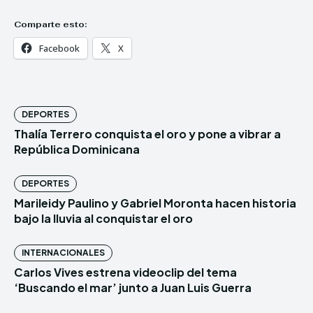
Comparte esto:
Facebook
X
DEPORTES
Thalía Terrero conquista el oro y pone a vibrar a
República Dominicana
DEPORTES
Marileidy Paulino y Gabriel Moronta hacen historia
bajo la lluvia al conquistar el oro
INTERNACIONALES
Carlos Vives estrena videoclip del tema
‘Buscando el mar’ junto a Juan Luis Guerra