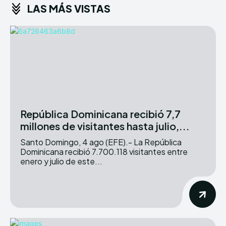
LAS MÁS VISTAS
República Dominicana recibió 7,7
millones de visitantes hasta julio,...
Santo Domingo, 4 ago (EFE).- La República
Dominicana recibió 7.700.118 visitantes entre
enero y julio de este...