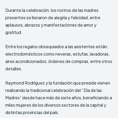
Durante la celebración, los rostros de las madres
presentes se llenaron de alegría y felicidad, entre
aplausos, abrazos y manifestaciones de amor y
gratitud.
Entre los regalos obsequiados a las asistentes están;
electrodomésticos como neveras, estufas, lavadoras,
aires acondicionados, órdenes de compras, entre otros
detalles.
Raymond Rodríguez y la fundación que preside vienen
realizando la tradicional celebración del “Día de las
Madres” desde hace más de siete años, beneficiando a
miles mujeres de los diversos sectores de la capital y
distintas provincias del país.