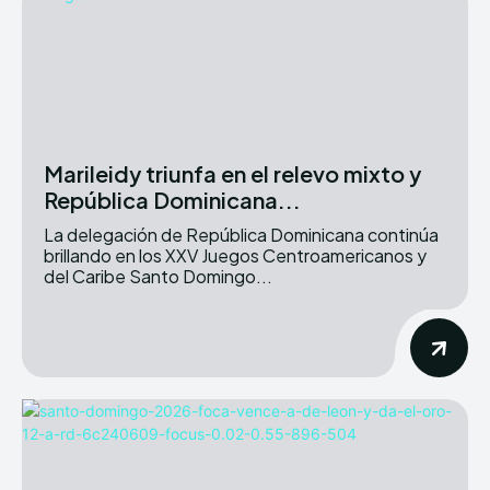
Marileidy triunfa en el relevo mixto y
República Dominicana...
La delegación de República Dominicana continúa
brillando en los XXV Juegos Centroamericanos y
del Caribe Santo Domingo...