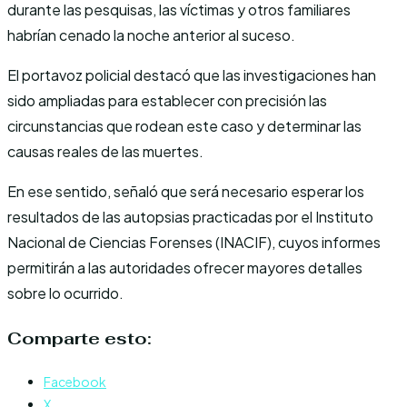
durante las pesquisas, las víctimas y otros familiares
habrían cenado la noche anterior al suceso.
El portavoz policial destacó que las investigaciones han
sido ampliadas para establecer con precisión las
circunstancias que rodean este caso y determinar las
causas reales de las muertes.
En ese sentido, señaló que será necesario esperar los
resultados de las autopsias practicadas por el Instituto
Nacional de Ciencias Forenses (INACIF), cuyos informes
permitirán a las autoridades ofrecer mayores detalles
sobre lo ocurrido.
Comparte esto:
Facebook
X