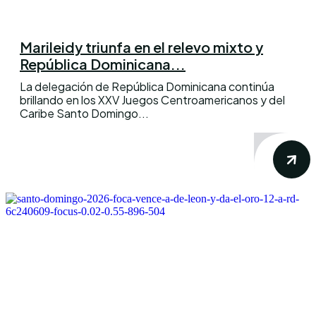
Marileidy triunfa en el relevo mixto y
República Dominicana...
La delegación de República Dominicana continúa
brillando en los XXV Juegos Centroamericanos y del
Caribe Santo Domingo...