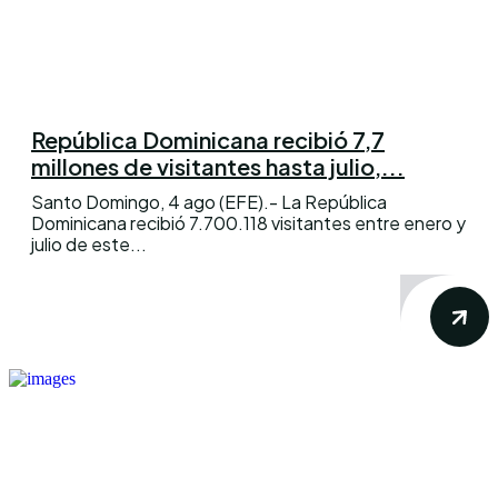
República Dominicana recibió 7,7
millones de visitantes hasta julio,...
Santo Domingo, 4 ago (EFE).- La República
Dominicana recibió 7.700.118 visitantes entre enero y
julio de este...