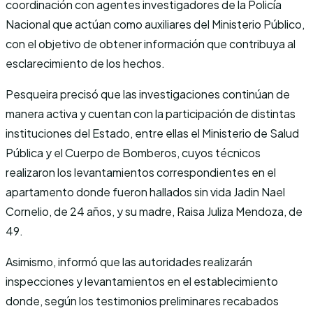
coordinación con agentes investigadores de la Policía
Nacional que actúan como auxiliares del Ministerio Público,
con el objetivo de obtener información que contribuya al
esclarecimiento de los hechos.
Pesqueira precisó que las investigaciones continúan de
manera activa y cuentan con la participación de distintas
instituciones del Estado, entre ellas el Ministerio de Salud
Pública y el Cuerpo de Bomberos, cuyos técnicos
realizaron los levantamientos correspondientes en el
apartamento donde fueron hallados sin vida Jadin Nael
Cornelio, de 24 años, y su madre, Raisa Juliza Mendoza, de
49.
Asimismo, informó que las autoridades realizarán
inspecciones y levantamientos en el establecimiento
donde, según los testimonios preliminares recabados