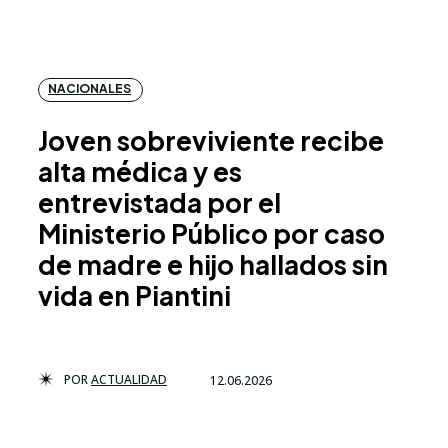
NACIONALES
Joven sobreviviente recibe
alta médica y es
entrevistada por el
Ministerio Público por caso
de madre e hijo hallados sin
vida en Piantini
POR
ACTUALIDAD
12.06.2026