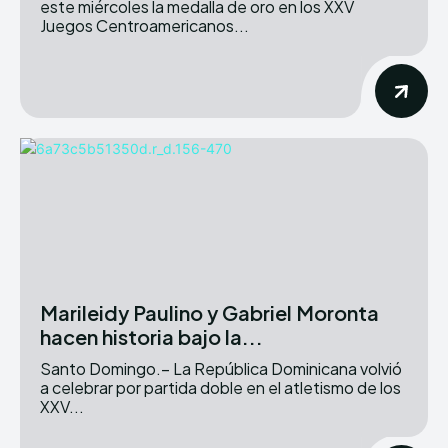
este miércoles la medalla de oro en los XXV
Juegos Centroamericanos...
Marileidy Paulino y Gabriel Moronta
hacen historia bajo la...
Santo Domingo.– La República Dominicana volvió
a celebrar por partida doble en el atletismo de los
XXV...