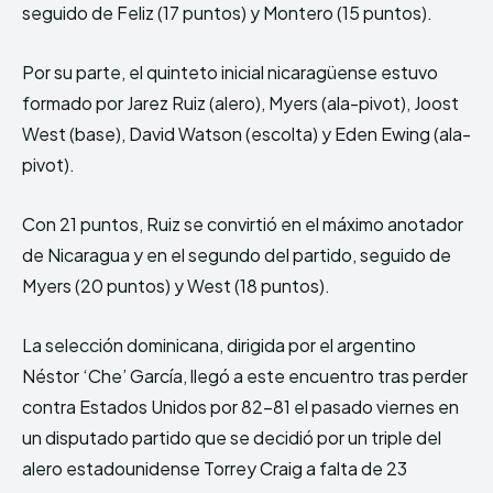
seguido de Feliz (17 puntos) y Montero (15 puntos).
Por su parte, el quinteto inicial nicaragüense estuvo
formado por Jarez Ruiz (alero), Myers (ala-pivot), Joost
West (base), David Watson (escolta) y Eden Ewing (ala-
pivot).
Con 21 puntos, Ruiz se convirtió en el máximo anotador
de Nicaragua y en el segundo del partido, seguido de
Myers (20 puntos) y West (18 puntos).
La selección dominicana, dirigida por el argentino
Néstor ‘Che’ García, llegó a este encuentro tras perder
contra Estados Unidos por 82-81 el pasado viernes en
un disputado partido que se decidió por un triple del
alero estadounidense Torrey Craig a falta de 23