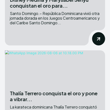
conquistan el oro para...
Santo Domingo.– República Dominicana vivió otra
jornada dorada en los Juegos Centroamericanos y
del Caribe Santo Domingo...
Thalía Terrero conquista el oro y pone
a vibrar...
La karateca dominicana Thalía Terrero conquistó