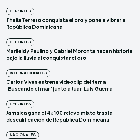
DEPORTES
Thalía Terrero conquista el oro y pone a vibrar a
República Dominicana
DEPORTES
Marileidy Paulino y Gabriel Moronta hacen historia
bajo la lluvia al conquistar el oro
INTERNACIONALES
Carlos Vives estrena videoclip del tema
‘Buscando el mar’ junto a Juan Luis Guerra
DEPORTES
Jamaica gana el 4×100 relevo mixto tras la
descalificación de República Dominicana
NACIONALES