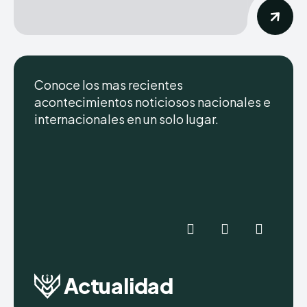
Conoce los mas recientes
acontecimientos noticiosos nacionales e
internacionales en un solo lugar.
Actualidad