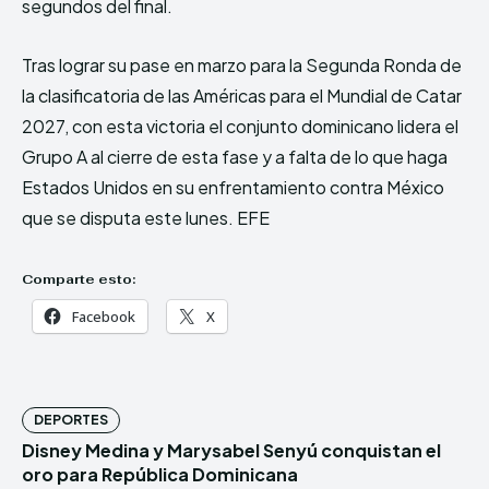
segundos del final.
Tras lograr su pase en marzo para la Segunda Ronda de
la clasificatoria de las Américas para el Mundial de Catar
2027, con esta victoria el conjunto dominicano lidera el
Grupo A al cierre de esta fase y a falta de lo que haga
Estados Unidos en su enfrentamiento contra México
que se disputa este lunes. EFE
Comparte esto:
Facebook
X
DEPORTES
Disney Medina y Marysabel Senyú conquistan el
oro para República Dominicana