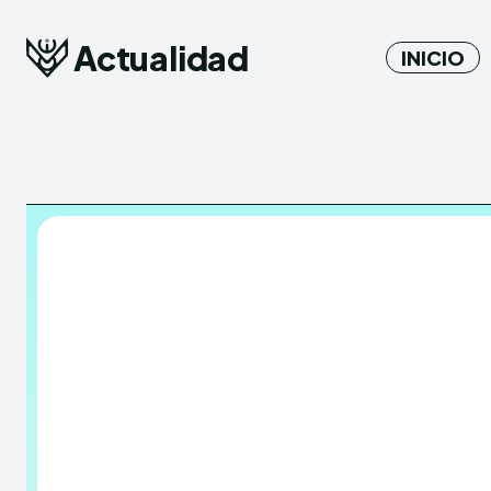
Actualidad
INICIO