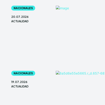
NACIONALES
20.07.2026
ACTUALIDAD
NACIONALES
19.07.2026
ACTUALIDAD