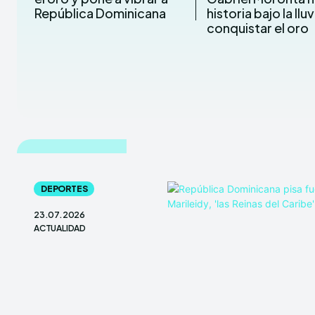
República Dominicana
historia bajo la lluv
conquistar el oro
DEPORTES
23.07.2026
ACTUALIDAD