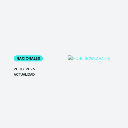
NACIONALES
20.07.2026
ACTUALIDAD