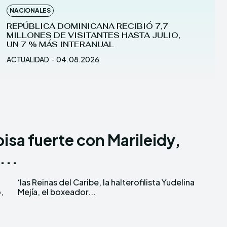
NACIONALES
REPÚBLICA DOMINICANA RECIBIÓ 7,7
MILLONES DE VISITANTES HASTA JULIO,
UN 7 % MÁS INTERANUAL
ACTUALIDAD
-
04.08.2026
isa fuerte con Marileidy,
...
,
Mejía, el boxeador...