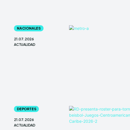
NACIONALES
21.07.2026
ACTUALIDAD
DEPORTES
21.07.2026
ACTUALIDAD