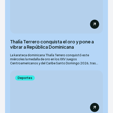
Thalía Terrero conquista el oro y pone a
vibrar a República Dominicana
La karateca dominicana Thalía Terrero conquistó este
miércoles la medalla de oro en los XXV Juegos
Centroamericanos y del Caribe Santo Domingo 2026, tras...
Deportes