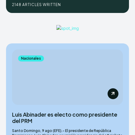
2148 ARTICLES WRITTEN
Nacionales
Luis Abinader es electo como presidente
del PRM
Santo Domingo, 9 ago (EFE).- El presidente de República