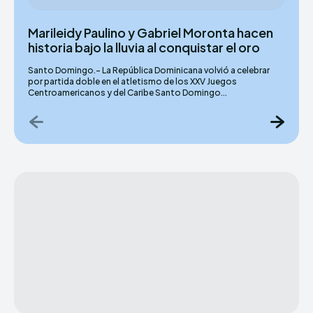
Marileidy Paulino y Gabriel Moronta hacen
historia bajo la lluvia al conquistar el oro
Santo Domingo.– La República Dominicana volvió a celebrar
por partida doble en el atletismo de los XXV Juegos
Centroamericanos y del Caribe Santo Domingo...