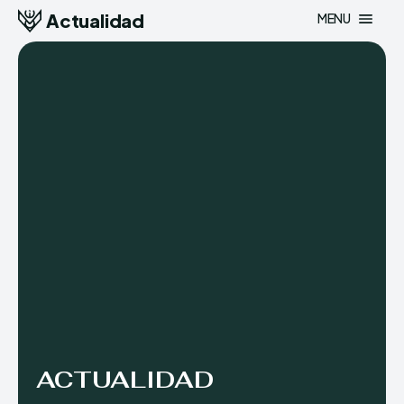
Actualidad
MENU
ACTUALIDAD