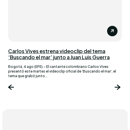
Carlos Vives estrena videoclip del tema
‘Buscando el mar’ junto a Juan Luis Guerra
Bogotá, 4 ago (EFE).- El cantante colombiano Carlos Vives
presentó este martes el videoclip oficial de ‘Buscando el mar’, el
tema que grabó junto...