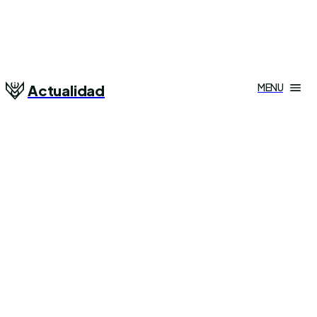
MENU
Actualidad