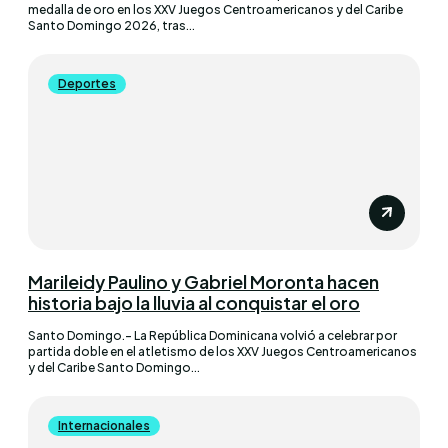
medalla de oro en los XXV Juegos Centroamericanos y del Caribe
Santo Domingo 2026, tras...
Deportes
Marileidy Paulino y Gabriel Moronta hacen
historia bajo la lluvia al conquistar el oro
Santo Domingo.– La República Dominicana volvió a celebrar por
partida doble en el atletismo de los XXV Juegos Centroamericanos
y del Caribe Santo Domingo...
Internacionales