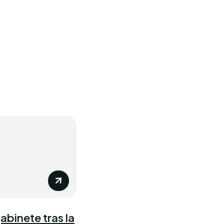
gabinete tras la