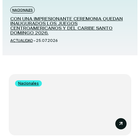
NACIONALES
CON UNA IMPRESIONANTE CEREMONIA QUEDAN
INAUGURADOS LOS JUEGOS
CENTROAMERICANOS Y DEL CARIBE SANTO
DOMINGO 2026.
ACTUALIDAD
-
25.07.2026
Nacionales