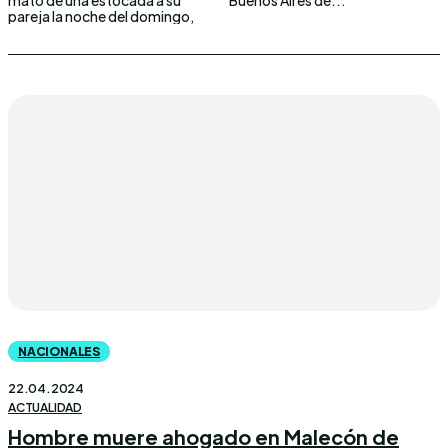
pareja la noche del domingo,
NACIONALES
22.04.2024
ACTUALIDAD
Hombre muere ahogado en Malecón de