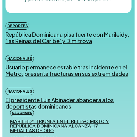
DEPORTES
República Dominicana pisa fuerte con Marileidy,
‘las Reinas del Caribe’ y Dimitrova
NACIONALES
Usuario permanece estable tras incidente en el
Metro; presenta fracturas en sus extremidades
NACIONALES
El presidente Luis Abinader abandera a los
deportistas dominicanos
NACIONALES
MARILEIDY TRIUNFA EN EL RELEVO MIXTO Y
REPÚBLICA DOMINICANA ALCANZA 17
MEDALLAS DE ORO