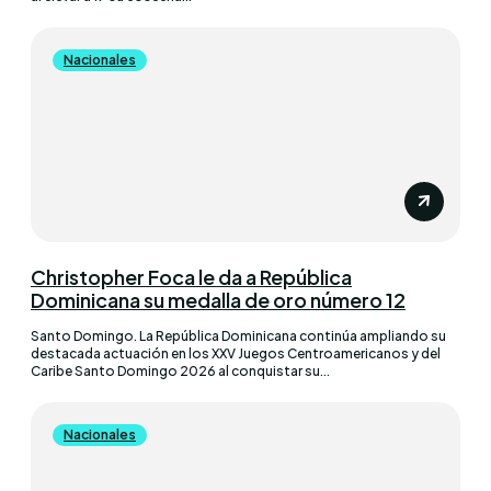
Nacionales
Christopher Foca le da a República
Dominicana su medalla de oro número 12
Santo Domingo. La República Dominicana continúa ampliando su
destacada actuación en los XXV Juegos Centroamericanos y del
Caribe Santo Domingo 2026 al conquistar su...
Nacionales