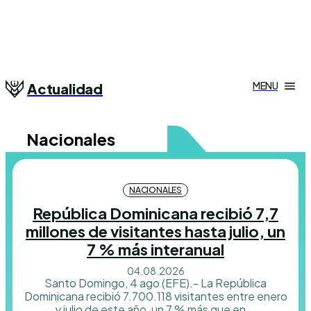
MENU
Actualidad
Nacionales
NACIONALES
República Dominicana recibió 7,7
millones de visitantes hasta julio, un
7 % más interanual
04.08.2026
Santo Domingo, 4 ago (EFE).- La República
Dominicana recibió 7.700.118 visitantes entre enero
y julio de este año, un 7 % más que en...