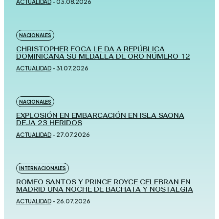
ACTUALIDAD
-
03.08.2026
NACIONALES
CHRISTOPHER FOCA LE DA A REPÚBLICA
DOMINICANA SU MEDALLA DE ORO NÚMERO 12
ACTUALIDAD
-
31.07.2026
NACIONALES
EXPLOSIÓN EN EMBARCACIÓN EN ISLA SAONA
DEJA 23 HERIDOS
ACTUALIDAD
-
27.07.2026
INTERNACIONALES
ROMEO SANTOS Y PRINCE ROYCE CELEBRAN EN
MADRID UNA NOCHE DE BACHATA Y NOSTALGIA
ACTUALIDAD
-
26.07.2026