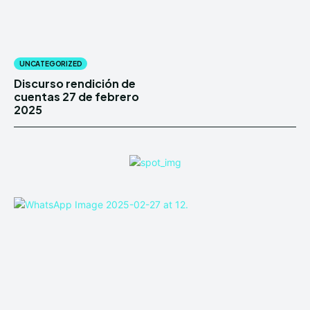
UNCATEGORIZED
Discurso rendición de
cuentas 27 de febrero
2025