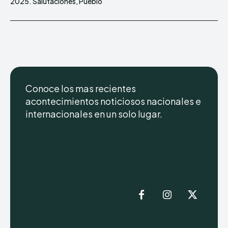
2025. Salutaciones, Pueblo
Conoce los mas recientes
acontecimientos noticiosos nacionales e
internacionales en un solo lugar.