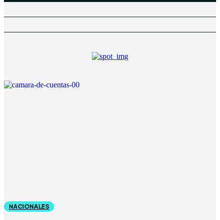
NACIONALES