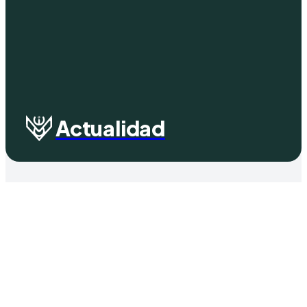
Actualidad