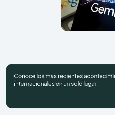
Conoce los mas recientes acontecimie
internacionales en un solo lugar.