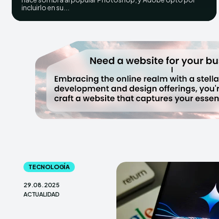
incluirlo en su...
TECNOLOGÍA
29.08.2025
ACTUALIDAD