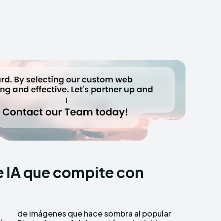
 IA que compite con