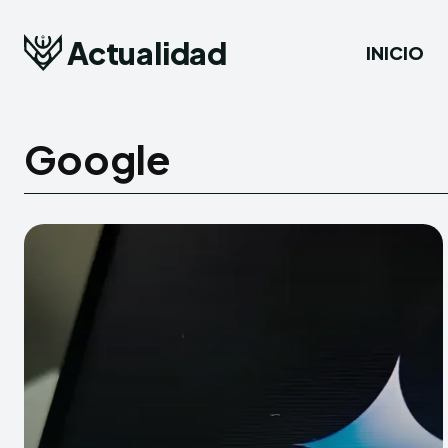
Actualidad
INICIO
Google